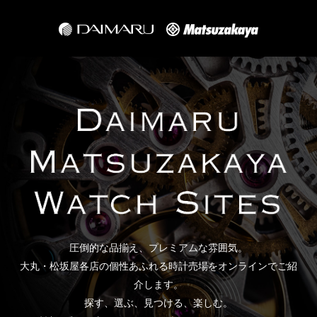
圧倒的な品揃え、プレミアムな雰囲気。
大丸・松坂屋各店の個性あふれる時計売場をオンラインでご紹
介します。
探す、選ぶ、見つける、楽しむ。