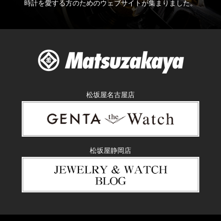
時計を愛する方のためのウェブサイトが集まりました。
松坂屋名古屋店
松坂屋静岡店