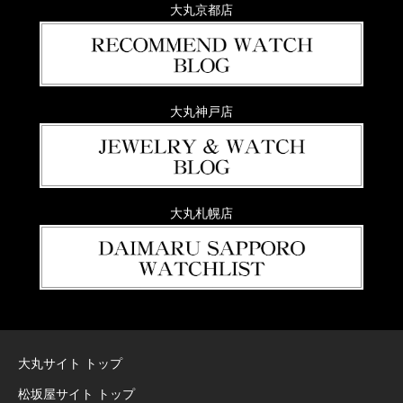
大丸京都店
大丸神戸店
大丸札幌店
大丸サイト トップ
松坂屋サイト トップ