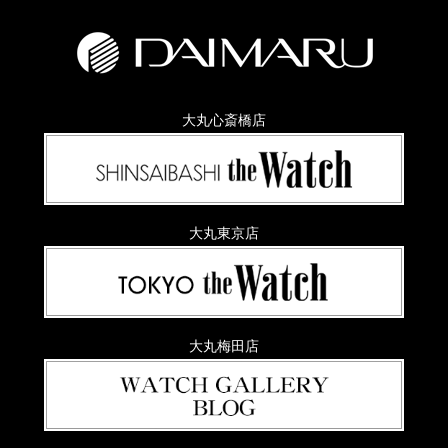
大丸心斎橋店
大丸東京店
大丸梅田店