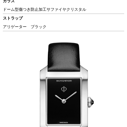
ガラス
ドーム型傷つき防止加工サファイヤクリスタル
ストラップ
アリゲーター ブラック