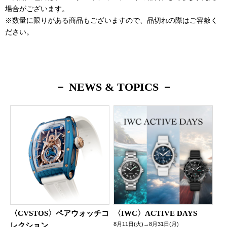
場合がございます。
※数量に限りがある商品もございますので、品切れの際はご容赦く
ださい。
－ NEWS & TOPICS －
〈CVSTOS〉ペアウォッチコ
〈IWC〉ACTIVE DAYS
8月11日(火)→8月31日(月)
レクション