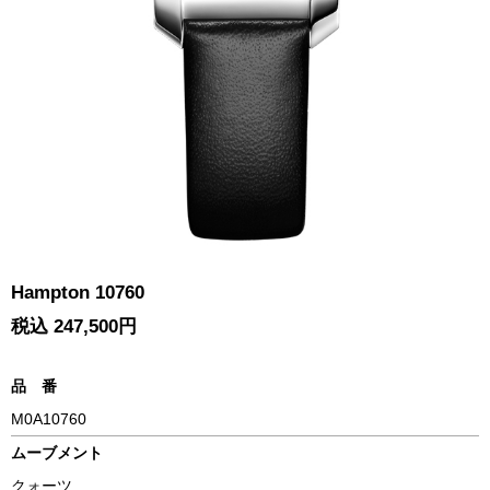
Hampton 10760
税込 247,500円
品 番
M0A10760
ムーブメント
クォーツ