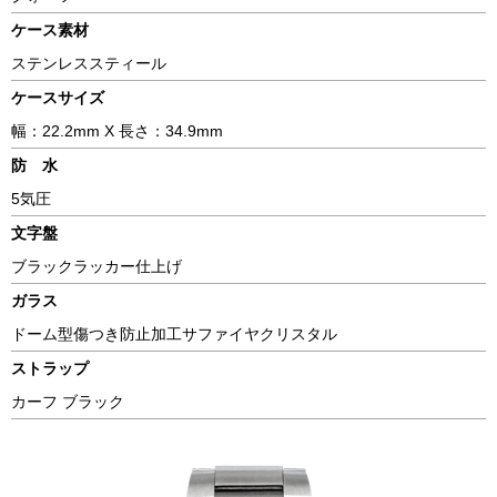
ケース素材
ステンレススティール
ケースサイズ
幅：22.2mm X 長さ：34.9mm
防 水
5気圧
文字盤
ブラックラッカー仕上げ
ガラス
ドーム型傷つき防止加工サファイヤクリスタル
ストラップ
カーフ ブラック