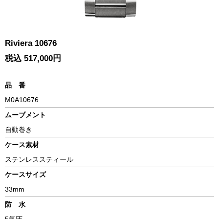
Riviera 10676
税込 517,000円
品 番
M0A10676
ムーブメント
自動巻き
ケース素材
ステンレススティール
ケースサイズ
33mm
防 水