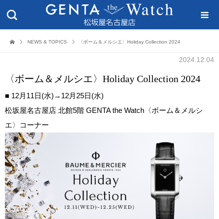
NEWS & TOPICS
〈ボーム＆メルシエ〉Holiday Collection 2024
2024.12.04
〈ボーム＆メルシエ〉Holiday Collection 2024
■ 12月11日(水)→12月25日(水)
松坂屋名古屋店 北館5階 GENTA the Watch〈ボーム＆メルシ
エ〉コーナー