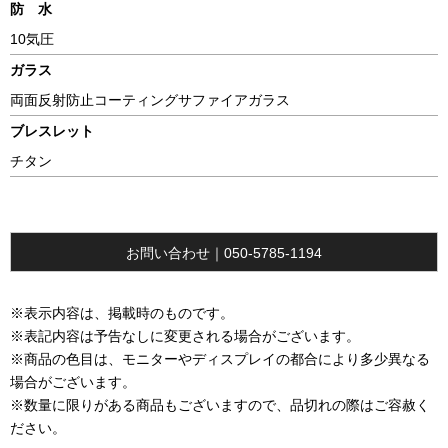
防 水
10気圧
ガラス
両面反射防止コーティングサファイアガラス
ブレスレット
チタン
お問い合わせ｜050-5785-1194
※表示内容は、掲載時のものです。
※表記内容は予告なしに変更される場合がございます。
※商品の色目は、モニターやディスプレイの都合により多少異なる
場合がございます。
※数量に限りがある商品もございますので、品切れの際はご容赦く
ださい。