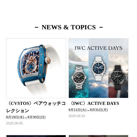
－ NEWS & TOPICS －
〈CVSTOS〉ペアウォッチコ
〈IWC〉ACTIVE DAYS
8月11日(火)→8月31日(月)
レクション
2026.08.03
8月19日(水)→8月30日(日)
2026.08.05