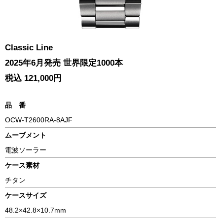
Classic Line
2025年6月発売 世界限定1000本
税込 121,000円
品 番
OCW-T2600RA-8AJF
ムーブメント
電波ソーラー
ケース素材
チタン
ケースサイズ
48.2×42.8×10.7mm