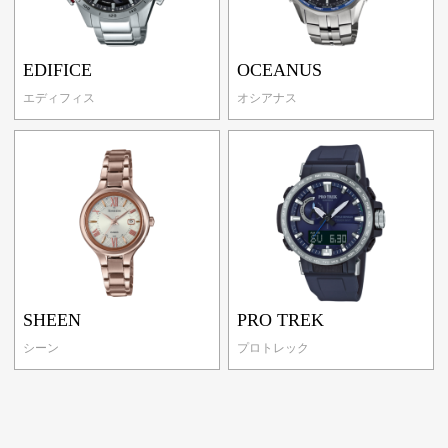
EDIFICE
OCEANUS
エディフィス
オシアナス
SHEEN
PRO TREK
シーン
プロトレック