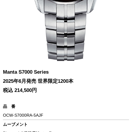
Manta S7000 Series
2025年6月発売 世界限定1200本
税込 214,500円
品 番
OCW-S7000RA-5AJF
ムーブメント