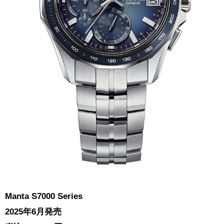
Manta S7000 Series
2025年6月発売