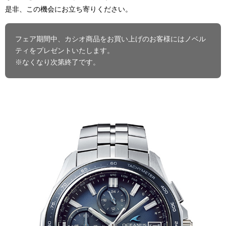
是非、この機会にお立ち寄りください。
フェア期間中、カシオ商品をお買い上げのお客様にはノベル
ティをプレゼントいたします。
※なくなり次第終了です。