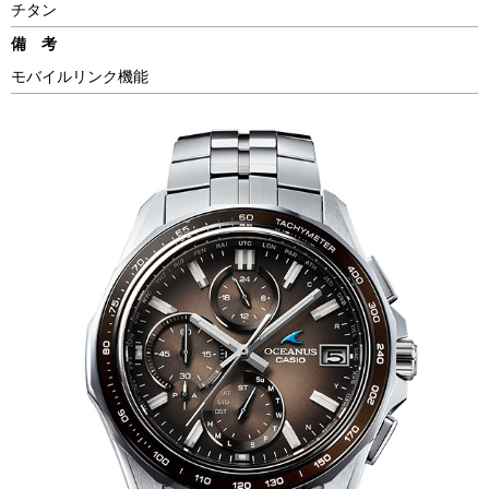
チタン
備 考
モバイルリンク機能