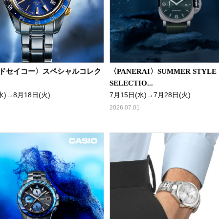
ドセイコー〉スペシャルコレク
〈PANERAI〉SUMMER STYLE
SELECTIO...
水)→8月18日(火)
7月15日(水)→7月28日(火)
2026.07.01