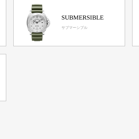
SUBMERSIBLE
サブマーシブル