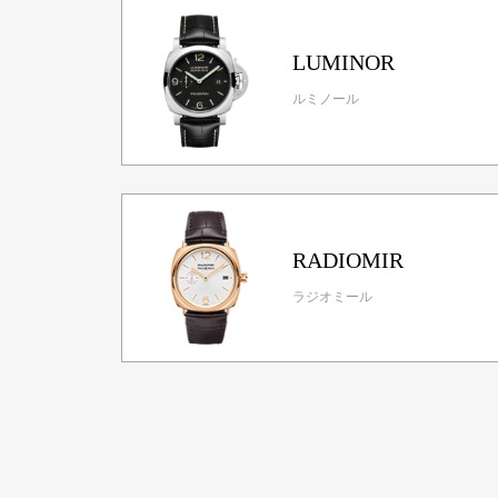
LUMINOR
ルミノール
RADIOMIR
ラジオミール