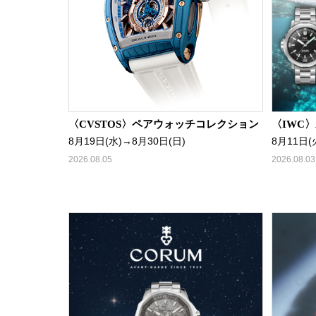
〈CVSTOS〉ペアウォッチコレクション
〈IWC〉A
8月19日(水)→8月30日(日)
8月11日(
2026.08.05
2026.08.03