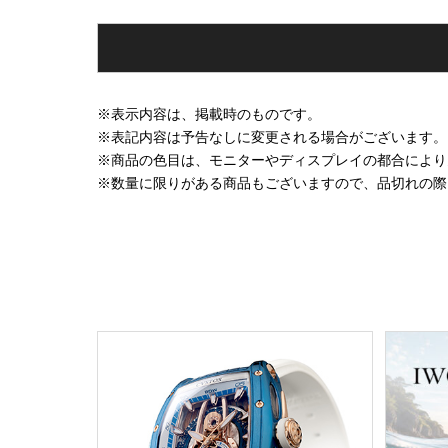
※表示内容は、掲載時のものです。
※表記内容は予告なしに変更される場合がございます。
※商品の色目は、モニターやディスプレイの都合により
※数量に限りがある商品もございますので、品切れの際