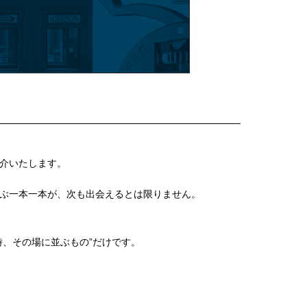
介いたします。
ぶ一本一本が、次も出会えるとは限りません。
、その場に並ぶもの”だけです。