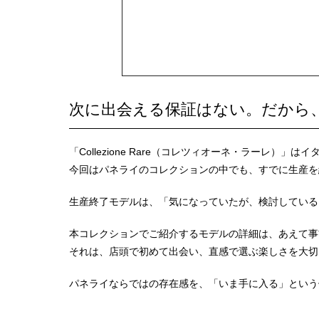
次に出会える保証はない。だから、今。〈C
「Collezione Rare（コレツィオーネ・ラーレ
今回はパネライのコレクションの中でも、すでに生産を
生産終了モデルは、「気になっていたが、検討している
本コレクションでご紹介するモデルの詳細は、あえて事
それは、店頭で初めて出会い、直感で選ぶ楽しさを大切
パネライならではの存在感を、「いま手に入る」という