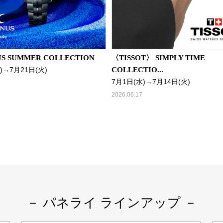
S SUMMER COLLECTION
〈TISSOT〉 SIMPLY TIME
)→7月21日(火)
COLLECTIO...
7月1日(水)→7月14日(火)
2026.06.17
－ パネライ ラインアップ －