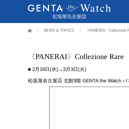
NEWS & TOPICS
〈PANERAI〉Collezione R
〈PANERAI〉Collezione Rare
■ 2月18日(水)→3月3日(火)
松坂屋名古屋店 北館5階 GENTA the Watch