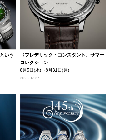
」という
〈フレデリック・コンスタント〉サマー
コレクション
8月5日(水)→8月31日(月)
2026.07.27