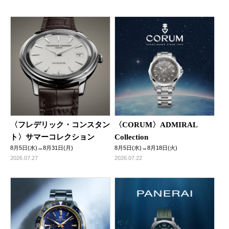
〈フレデリック・コンスタン
〈CORUM〉ADMIRAL
ト〉サマーコレクション
Collection
8月5日(水)→8月31日(月)
8月5日(水)→8月18日(火)
2026.07.27
2026.07.22