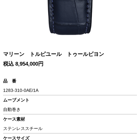
マリーン トルピユール トゥールビヨン
税込 8,954,000円
品 番
1283-310-0AE/1A
ムーブメント
自動巻き
ケース素材
ステンレススチール
ケースサイズ