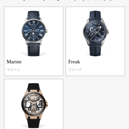
Marine
Freak
マリーン
フリーク