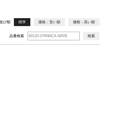
並び順
標準
価格：安い順
価格：高い順
品番検索
検索