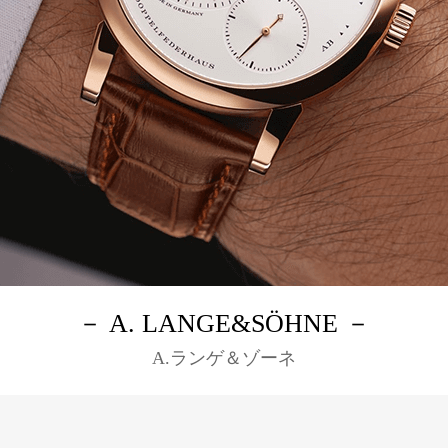
－ A. LANGE&SÖHNE －
A.ランゲ＆ゾーネ