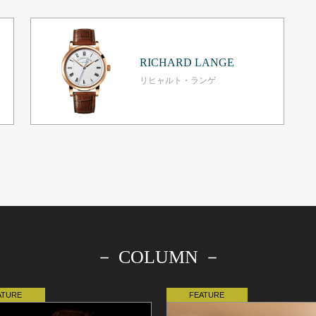
RICHARD LANGE
リヒャルト・ランゲ
－ COLUMN －