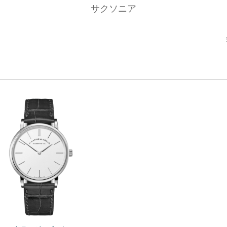
サクソニア