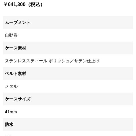
￥641,300（税込）
ムーブメント
自動巻
ケース素材
ステンレススティール,ポリッシュ／サテン仕上げ
ベルト素材
メタル
ケースサイズ
41mm
防水