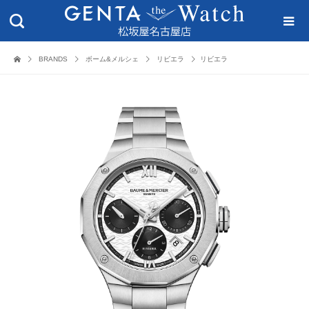
BRANDS
ボーム&メルシェ
リビエラ
リビエラ