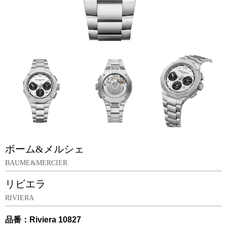
ボーム&メルシェ
BAUME&MERCIER
リビエラ
RIVIERA
品番：Riviera 10827