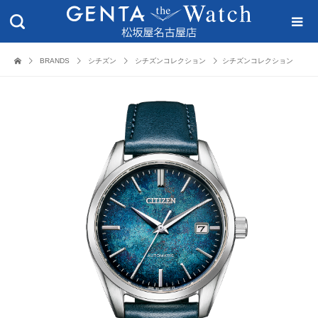
BRANDS
シチズン
シチズンコレクション
シチズンコレクション