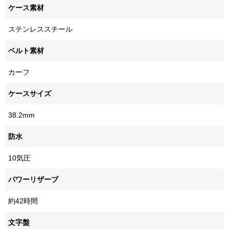
ケース素材
ステンレススチール
ベルト素材
カーフ
ケースサイズ
38.2mm
防水
10気圧
パワーリザーブ
約42時間
文字盤