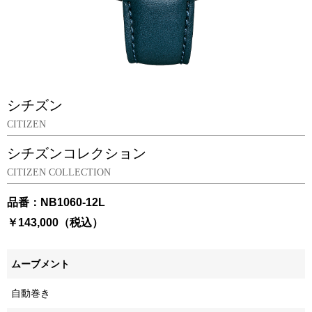
シチズン
CITIZEN
シチズンコレクション
CITIZEN COLLECTION
品番：NB1060-12L
￥143,000（税込）
ムーブメント
自動巻き