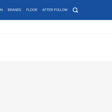
MN
BRANDS
FLOOR
AFTER FOLLOW