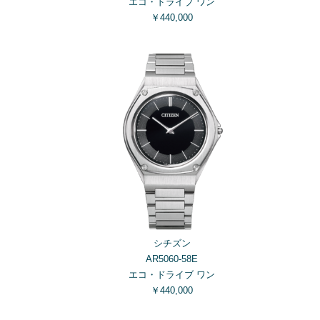
エコ・ドライブ ワン
￥440,000
シチズン
AR5060-58E
エコ・ドライブ ワン
￥440,000