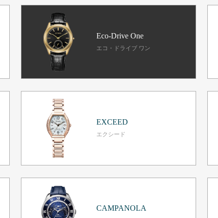
Eco-Drive One
エコ・ドライブ ワン
EXCEED
エクシード
CAMPANOLA