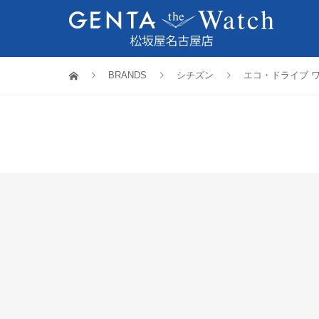
BRANDS
シチズン
エコ・ドライブ 