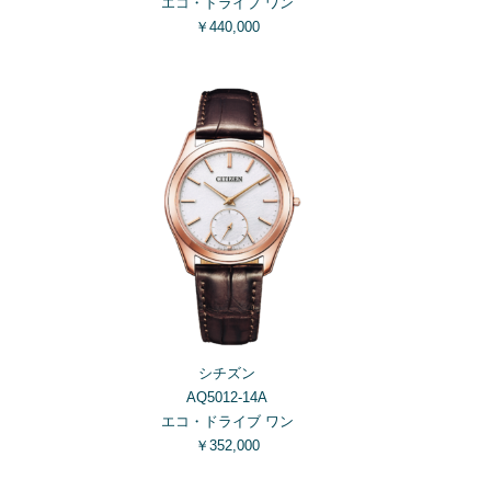
エコ・ドライブ ワン
￥440,000
シチズン
AQ5012-14A
エコ・ドライブ ワン
￥352,000