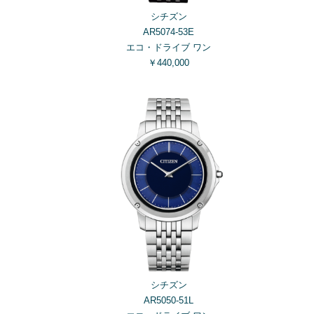
シチズン
AR5074-53E
エコ・ドライブ ワン
￥440,000
シチズン
AR5050-51L