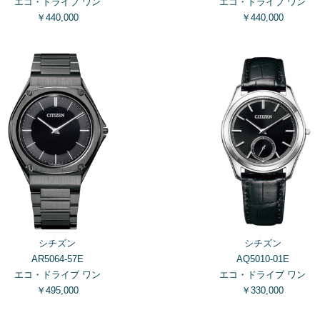
エコ・ドライブ ワン
エコ・ドライブ ワン
￥440,000
￥440,000
シチズン
シチズン
AR5064-57E
AQ5010-01E
エコ・ドライブ ワン
エコ・ドライブ ワン
￥495,000
￥330,000