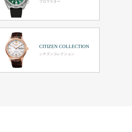
プロマスター
CITIZEN COLLECTION
シチズンコレクション