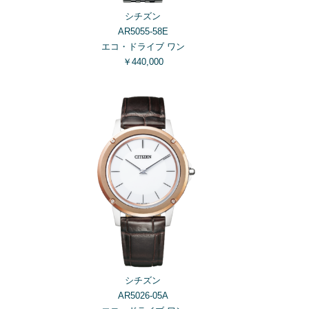
シチズン
AR5055-58E
エコ・ドライブ ワン
￥440,000
シチズン
AR5026-05A