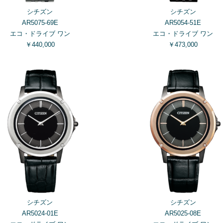
シチズン
シチズン
AR5075-69E
AR5054-51E
エコ・ドライブ ワン
エコ・ドライブ ワン
￥440,000
￥473,000
シチズン
シチズン
AR5024-01E
AR5025-08E