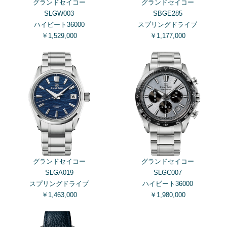
グランドセイコー
グランドセイコー
SLGW003
SBGE285
ハイビート36000
スプリングドライブ
￥1,529,000
￥1,177,000
グランドセイコー
グランドセイコー
SLGA019
SLGC007
スプリングドライブ
ハイビート36000
￥1,463,000
￥1,980,000