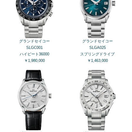
グランドセイコー
グランドセイコー
SLGC001
SLGA025
ハイビート36000
スプリングドライブ
￥1,980,000
￥1,463,000