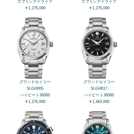
スプリングドライブ
スプリングドライブ
￥1,276,000
￥1,276,000
グランドセイコー
グランドセイコー
SLGH005
SLGH017
ハイビート36000
ハイビート36000
￥1,276,000
￥1,463,000