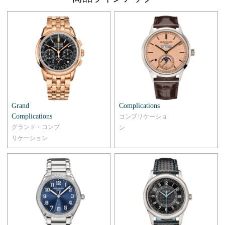
Grand
Complications
Complications
コンプリケーショ
グランド・コンプ
ン
リケーション