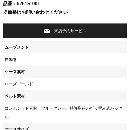
品番：5261R-001
※価格はお問い合わせください
来店予約サービス
ムーブメント
自動巻
ケース素材
ローズゴールド
ベルト素材
コンポジット素材、ブルーグレー。特許取得の折り畳み式バック
ル。
ケースサイズ