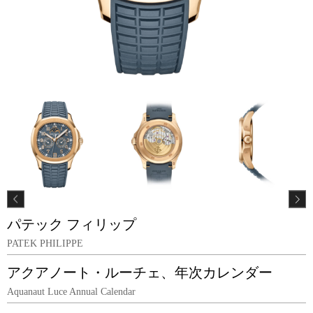
パテック フィリップ
PATEK PHILIPPE
アクアノート・ルーチェ、年次カレンダー
Aquanaut Luce Annual Calendar