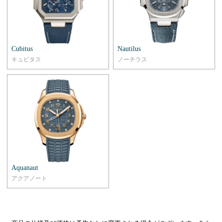
Cubitus
Nautilus
キュビタス
ノーチラス
Aquanaut
アクアノート