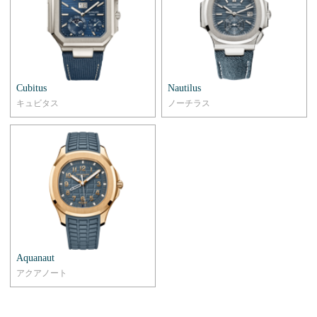
Cubitus
Nautilus
キュビタス
ノーチラス
Aquanaut
アクアノート