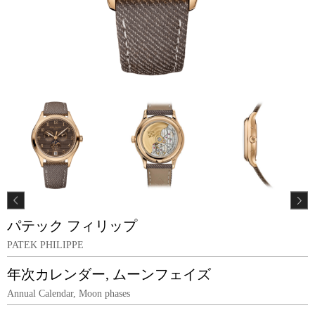
パテック フィリップ
PATEK PHILIPPE
年次カレンダー, ムーンフェイズ
Annual Calendar, Moon phases