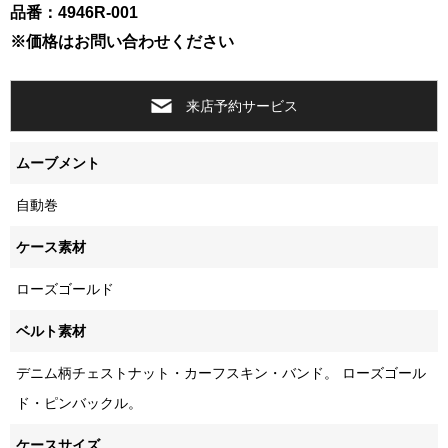
品番：4946R-001
※価格はお問い合わせください
来店予約サービス
ムーブメント
自動巻
ケース素材
ローズゴールド
ベルト素材
デニム柄チェストナット・カーフスキン・バンド。 ローズゴール
ド・ピンバックル。
ケースサイズ