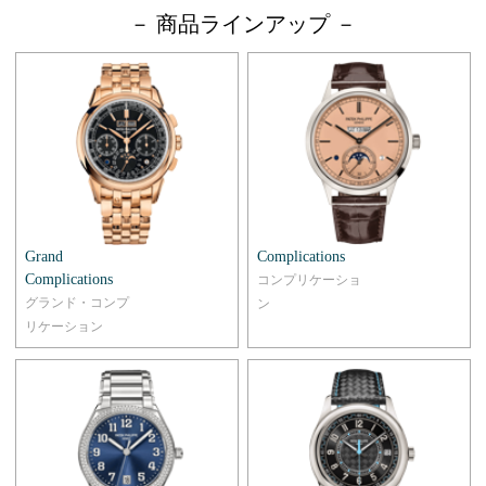
－ 商品ラインアップ －
Grand
Complications
Complications
コンプリケーショ
グランド・コンプ
ン
リケーション