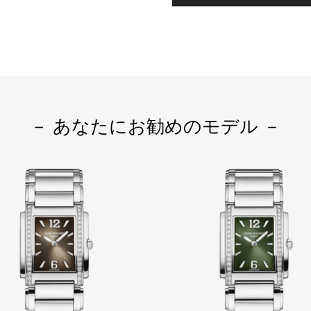
－ あなたにお勧めのモデル －