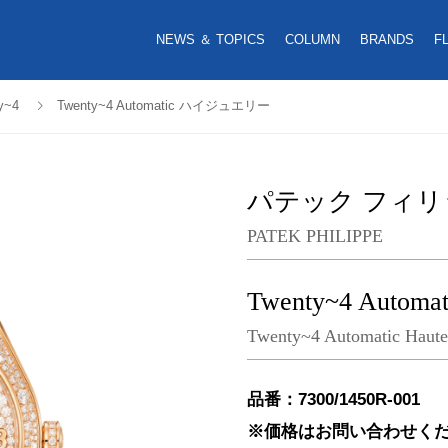
NEWS ＆ TOPICS
COLUMN
BRANDS
F
y~4
Twenty~4 Automatic ハイジュエリー
パテック フィリ
PATEK PHILIPPE
Twenty~4 Aut
Twenty~4 Automatic Haute 
品番：7300/1450R-001
※価格はお問い合わせく