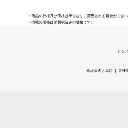
・商品の仕様及び価格は予告なしに変更される場合がござい
・掲載の価格は消費税込みの価格です。
トッ
松坂屋名古屋店
｜
GEN