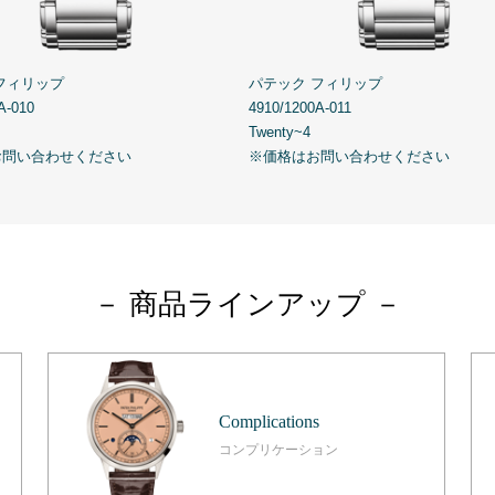
フィリップ
パテック フィリップ
A-010
4910/1200A-011
Twenty~4
お問い合わせください
※価格はお問い合わせください
－ 商品ラインアップ －
Complications
コンプリケーション