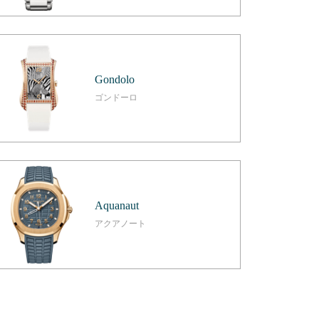
Gondolo
ゴンドーロ
Aquanaut
アクアノート