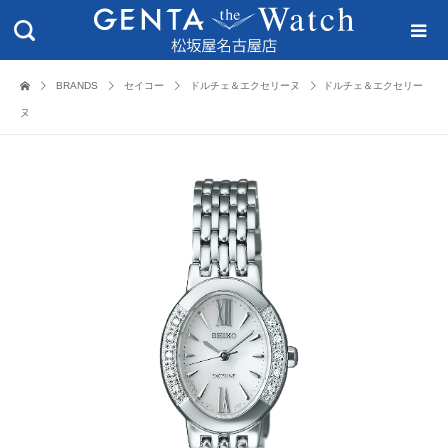
BRANDS
セイコー
ドルチェ＆エクセリーヌ
ドルチェ＆エクセリー
ヌ