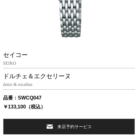
セイコー
SEIKO
ドルチェ＆エクセリーヌ
dolce & exceline
品番：SWCQ047
￥133,100（税込）
来店予約サービス