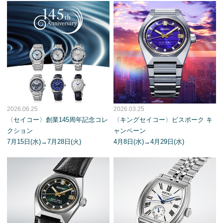
2026.06.25
2026.03.25
〈セイコー〉創業145周年記念コレ
〈キングセイコー〉ビスポーク キ
クション
ャンペーン
7月15日(水)→7月28日(火)
4月8日(水)→4月29日(水)