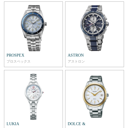
PROSPEX
ASTRON
プロスペックス
アストロン
LUKIA
DOLCE &