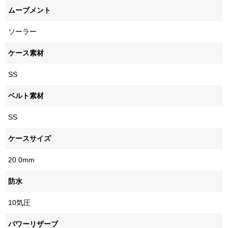
ムーブメント
ソーラー
ケース素材
SS
ベルト素材
SS
ケースサイズ
20.0mm
防水
10気圧
パワーリザーブ