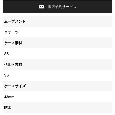
来店予約サービス
ムーブメント
クオーツ
ケース素材
SS
ベルト素材
SS
ケースサイズ
43mm
防水