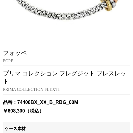
フォッペ
FOPE
プリマ コレクション フレグジット ブレスレッ
ト
PRIMA COLLECTION FLEX'IT
品番：74408BX_XX_B_RBG_00M
￥608,300（税込）
ケース素材