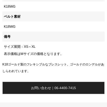
K18WG
ベルト素材
K18WG
備考
サイズ展開：XS～XL
表示価格はMサイズの価格となります。
K18ゴールド製のフレキシブルなブレスレット。ゴールドのロンデルがあ
しらわれています。
お問い合わせ｜06-4400-7415