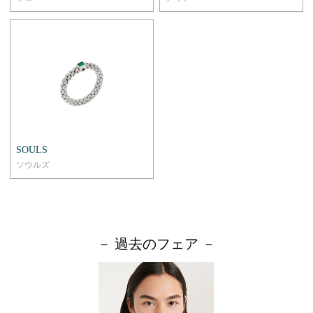
SOULS
ソウルズ
－ 過去のフェア －