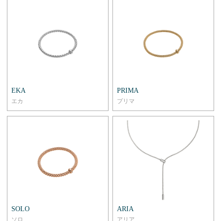
EKA
PRIMA
エカ
プリマ
SOLO
ARIA
ソロ
アリア