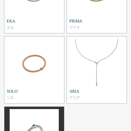
EKA
PRIMA
エカ
プリマ
SOLO
ARIA
ソロ
アリア