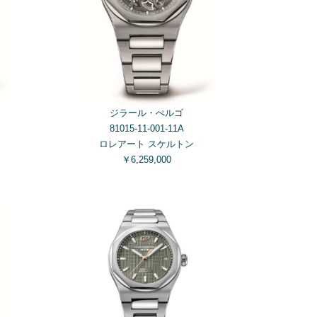
ジラール・ぺルゴ
81015-11-001-11A
ロレアート スケルトン
￥6,259,000