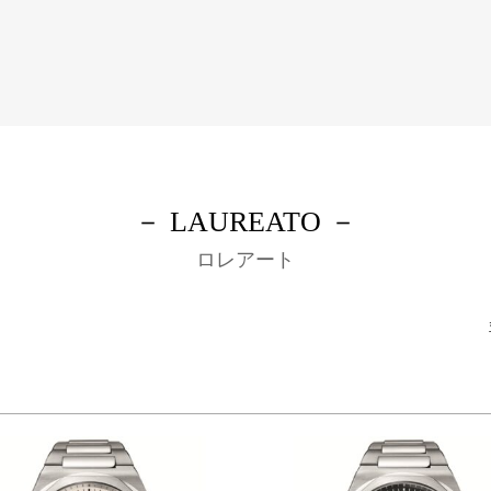
－ LAUREATO －
ロレアート