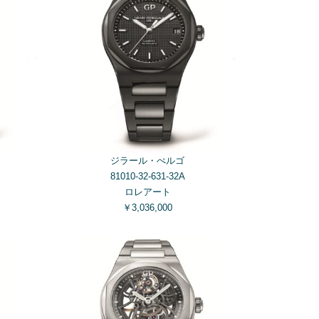
ジラール・ぺルゴ
81010-32-631-32A
ロレアート
￥3,036,000