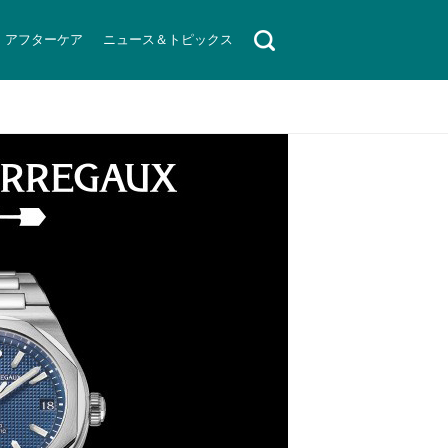
アフターケア
ニュース＆トピックス