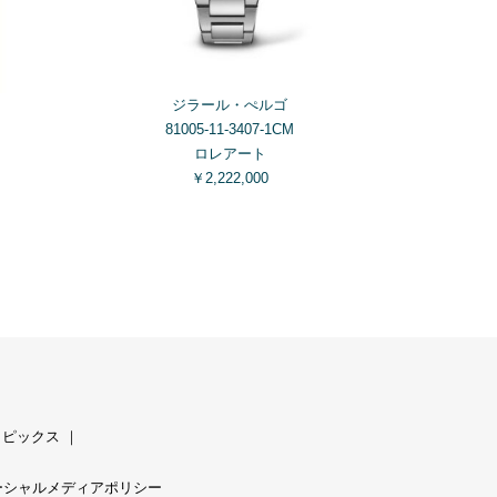
ジラール・ぺルゴ
81005-11-3407-1CM
ロレアート
￥2,222,000
トピックス
｜
ーシャルメディアポリシー