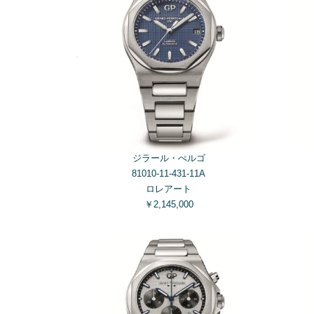
ジラール・ぺルゴ
81010-11-431-11A
ロレアート
￥2,145,000