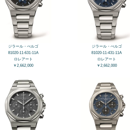
ジラール・ぺルゴ
ジラール・ぺルゴ
81020-11-631-11A
81020-11-431-11A
ロレアート
ロレアート
￥2,662,000
￥2,662,000