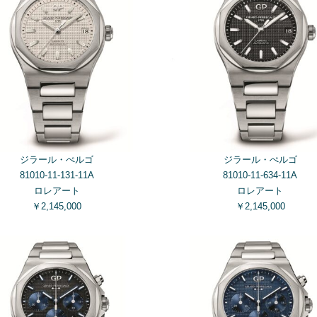
ジラール・ぺルゴ
ジラール・ぺルゴ
81010-11-131-11A
81010-11-634-11A
ロレアート
ロレアート
￥2,145,000
￥2,145,000