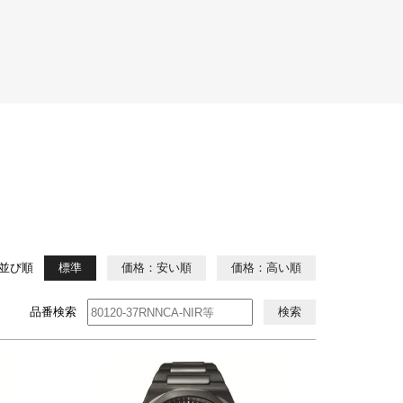
並び順
標準
価格：安い順
価格：高い順
品番検索
検索