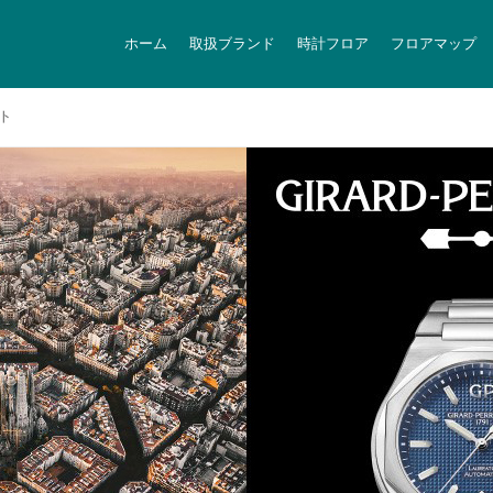
ホーム
取扱ブランド
時計フロア
フロアマップ
ト