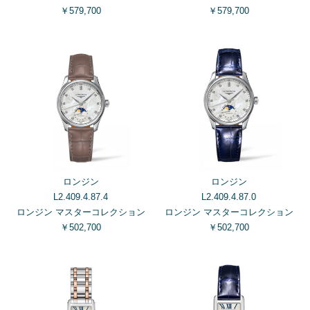
￥579,700
￥579,700
ロンジン
ロンジン
L2.409.4.87.4
L2.409.4.87.0
ロンジン マスターコレクション
ロンジン マスターコレクション
￥502,700
￥502,700