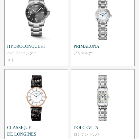
HYDROCONQUEST
PRIMALUNA
ハイドロコンクエ
プリマルナ
スト
CLASSIQUE
DOLCEVITA
DE LONGINES
ロンジン ドルチ