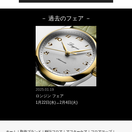
－ 過去のフェア －
2025.01.19
ロンジン フェア
1月22日(水)→2月4日(火)
ホーム
｜
取扱ブランド
｜
時計フロア
｜
アフターケア
｜
フロアマップ
｜