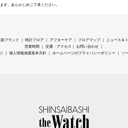
ます。あらかじめご了承ください。
取扱ブランド
｜
時計フロア
｜
アフターケア
｜
フロアマップ
｜
ニュース＆
営業時間
｜
交通・アクセス
｜
お問い合わせ
｜
ジ
｜
個人情報保護基本方針
｜
ホームページのプライバシーポリシー
｜
ソ