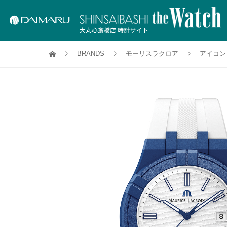
BRANDS
モーリスラクロア
アイコン