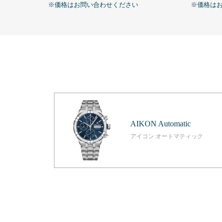
※価格はお問い合わせください
※価格は
AIKON Automatic
アイコン オートマティック