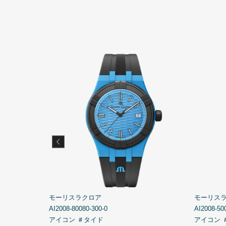
モーリスラクロア
モーリス
AI2008-80080-300-0
AI2008-50
アイコン ＃タイド
アイコン 