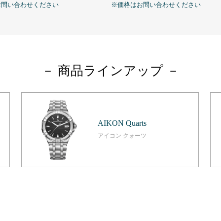
お問い合わせください
※価格はお問い合わせください
－ 商品ラインアップ －
AIKON Quarts
アイコン クォーツ