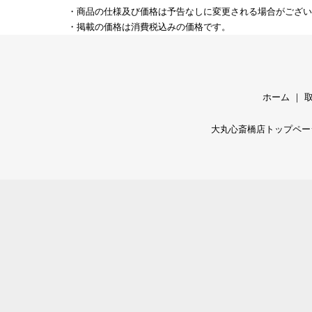
・商品の仕様及び価格は予告なしに変更される場合がござい
・掲載の価格は消費税込みの価格です。
ホーム
｜
大丸心斎橋店トップペー