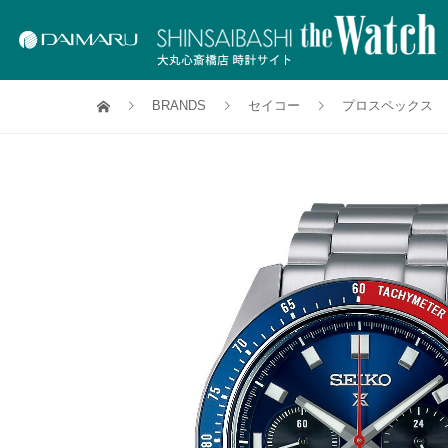
BRANDS
セイコー
プロスペックス