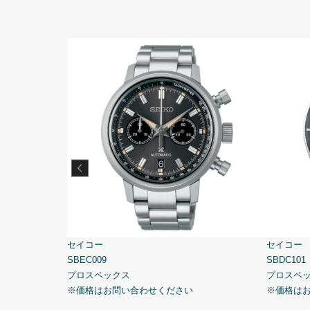
セイコー
セイコー
SBEC009
SBDC101
プロスペックス
プロスペ
※価格はお問い合わせください
※価格は