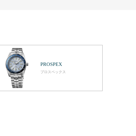
PROSPEX
プロスペックス