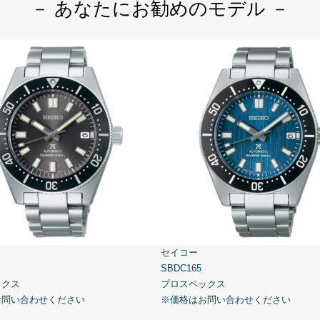
－ あなたにお勧めのモデル －
セイコー
SBDC165
ックス
プロスペックス
お問い合わせください
※価格はお問い合わせください