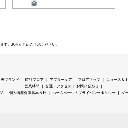
ます。あらかじめご了承ください。
取扱ブランド
｜
時計フロア
｜
アフターケア
｜
フロアマップ
｜
ニュース＆
営業時間
｜
交通・アクセス
｜
お問い合わせ
｜
ジ
｜
個人情報保護基本方針
｜
ホームページのプライバシーポリシー
｜
ソ