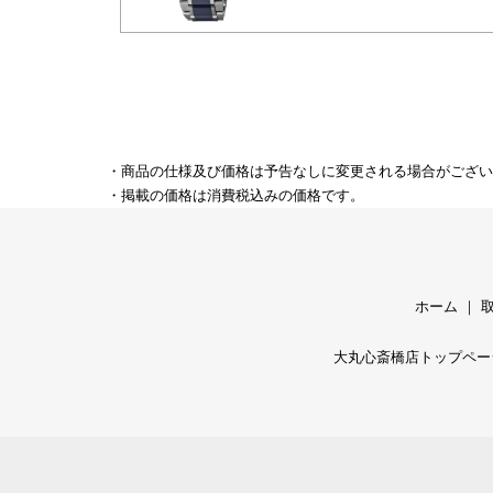
・商品の仕様及び価格は予告なしに変更される場合がござい
・掲載の価格は消費税込みの価格です。
ホーム
｜
大丸心斎橋店トップペー