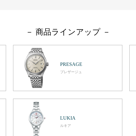
－ 商品ラインアップ －
PRESAGE
プレザージュ
LUKIA
ルキア