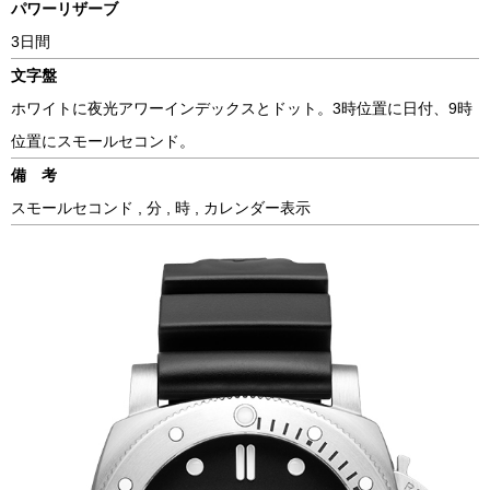
パワーリザーブ
3日間
文字盤
ホワイトに夜光アワーインデックスとドット。3時位置に日付、9時
位置にスモールセコンド。
備 考
スモールセコンド , 分 , 時 , カレンダー表示