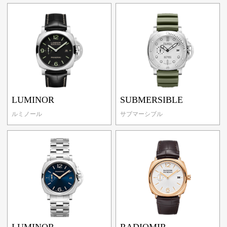
LUMINOR
SUBMERSIBLE
ルミノール
サブマーシブル
LUMINOR
RADIOMIR