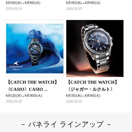
6月3日(水)→6月9日(火)
6月3日(水)→6月9日(火)
2026.05.20
2026.05.20
【CATCH THE WATCH】
【CATCH THE WATCH】
〈CASIO〉CASIO ...
〈ジャガー・ルクルト〉
6月1日(月)→6月30日(火)
6月3日(水)→6月9日(火)
2026.05.20
2026.05.20
－ パネライ ラインアップ －