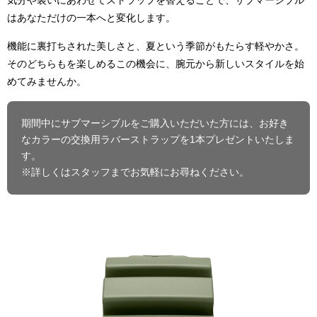
はあなただけの一本へと変化します。
機能に裏打ちされた美しさと、夏という季節がもたらす軽やかさ。
そのどちらもを楽しめるこの機会に、腕元から新しいスタイルを始
めてみませんか。
期間中にサブマーシブルをご購入いただいた方には、お好き
なカラーの交換用ラバーストラップを1本プレゼントいたしま
す。
※詳しくはスタッフまでお気軽にお尋ねください。