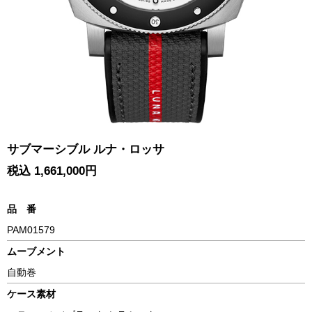
サブマーシブル ルナ・ロッサ
税込 1,661,000円
品 番
PAM01579
ムーブメント
自動巻
ケース素材