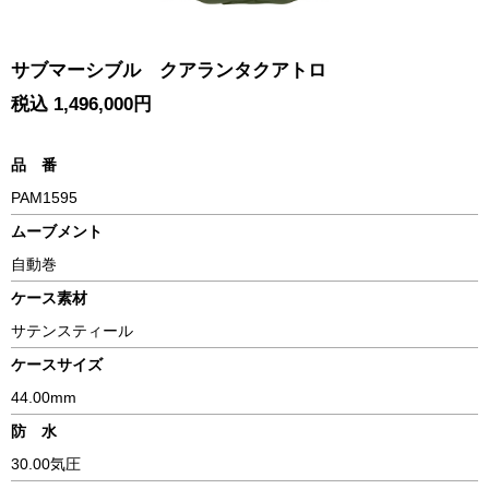
サブマーシブル クアランタクアトロ
税込 1,496,000円
品 番
PAM1595
ムーブメント
自動巻
ケース素材
サテンスティール
ケースサイズ
44.00mm
防 水
30.00気圧