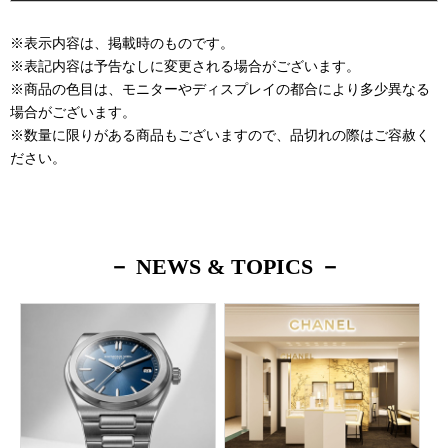
※表示内容は、掲載時のものです。
※表記内容は予告なしに変更される場合がございます。
※商品の色目は、モニターやディスプレイの都合により多少異なる
場合がございます。
※数量に限りがある商品もございますので、品切れの際はご容赦く
ださい。
－ NEWS & TOPICS －