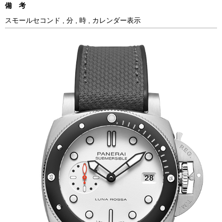
備 考
スモールセコンド , 分 , 時 , カレンダー表示