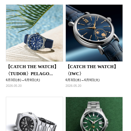
【CATCH THE WATCH】
【CATCH THE WATCH】
〈TUDOR〉PELAGO...
〈IWC〉
6月3日(水)→6月9日(火)
6月3日(水)→6月9日(火)
2026.05.20
2026.05.20