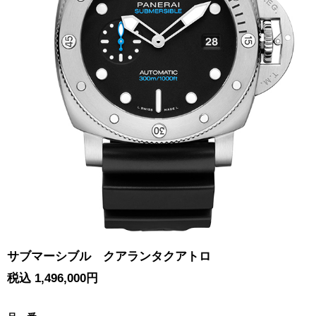
サブマーシブル クアランタクアトロ
税込 1,496,000円