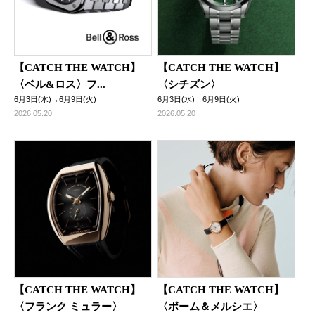
【CATCH THE WATCH】
【CATCH THE WATCH】
〈ベル&ロス〉フ...
〈シチズン〉
6月3日(水)→6月9日(火)
6月3日(水)→6月9日(火)
2026.05.20
2026.05.20
【CATCH THE WATCH】
【CATCH THE WATCH】
〈フランク ミュラー〉
〈ボーム＆メルシエ〉