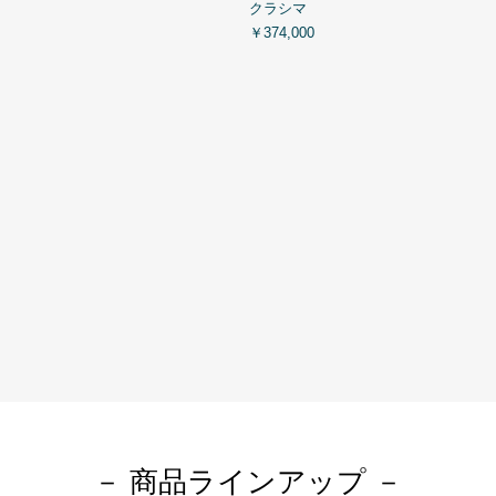
クラシマ
￥374,000
－ 商品ラインアップ －