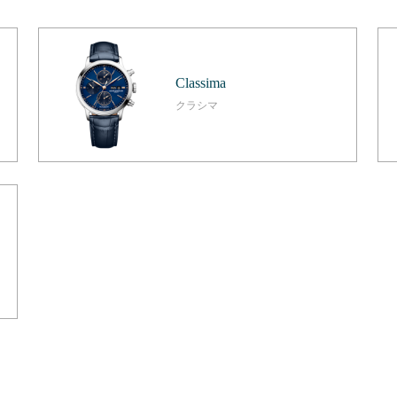
Classima
クラシマ