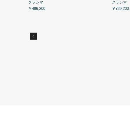
クラシマ
クラシマ
￥486,200
￥739,200