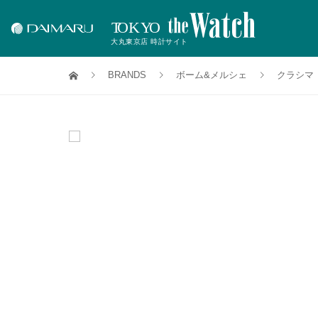
BRANDS
ボーム&メルシェ
クラシマ