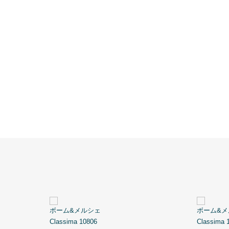
ボーム&メルシェ
ボーム&メ
Classima 10806
Classima 