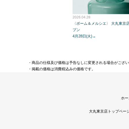
2026.04.28
〈ボーム＆メルシエ〉 大丸東京
プン
4月28日(火)→
・商品の仕様及び価格は予告なしに変更される場合がござい
・掲載の価格は消費税込みの価格です。
ホー
大丸東京店トップペー