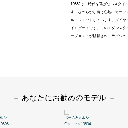
10332は、時代を選ばないスタ
す。なめらかな着け心地のカーフ
ルにフィットしています。ダイヤ
イムピースです。このモダンスタ
ーブメントが搭載され、ラグジュ
－ あなたにお勧めのモデル －
ルシェ
ボーム&メルシェ
10808
Classima 10804