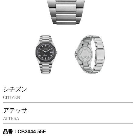
シチズン
CITIZEN
アテッサ
ATTESA
品番：CB3044-55E