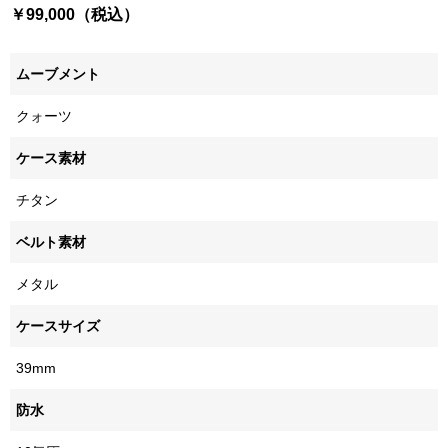
￥99,000（税込）
ムーブメント
クォーツ
ケース素材
チタン
ベルト素材
メタル
ケースサイズ
39mm
防水