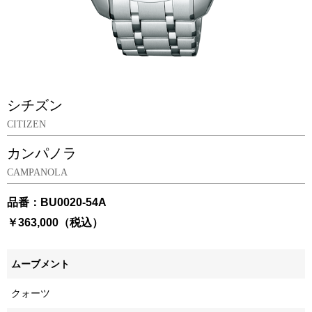
シチズン
CITIZEN
カンパノラ
CAMPANOLA
品番：BU0020-54A
￥363,000（税込）
ムーブメント
クォーツ