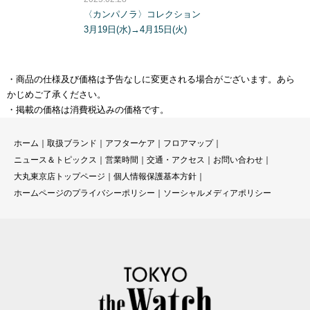
〈カンパノラ〉コレクション
3月19日(水)→4月15日(火)
・商品の仕様及び価格は予告なしに変更される場合がございます。あら
かじめご了承ください。
・掲載の価格は消費税込みの価格です。
ホーム
｜
取扱ブランド
｜
アフターケア
｜
フロアマップ
｜
ニュース＆トピックス
｜
営業時間
｜
交通・アクセス
｜
お問い合わせ
｜
大丸東京店トップページ
｜
個人情報保護基本方針
｜
ホームページのプライバシーポリシー
｜
ソーシャルメディアポリシー