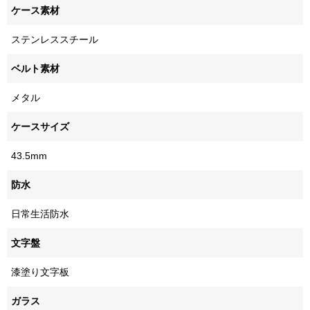
ケース素材
ステンレススチール
ベルト素材
メタル
ケースサイズ
43.5mm
防水
日常生活防水
文字盤
漆塗り文字板
ガラス