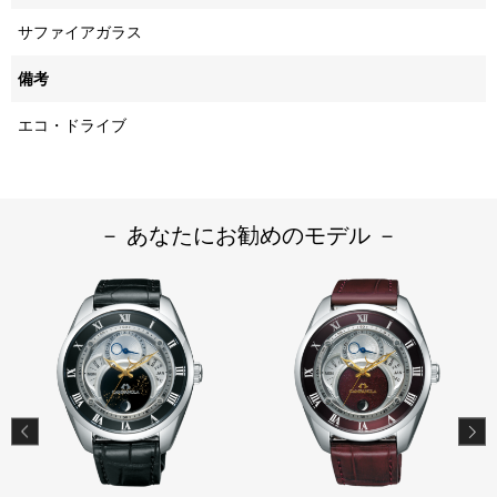
サファイアガラス
備考
エコ・ドライブ
－ あなたにお勧めのモデル －