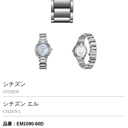
シチズン
CITIZEN
シチズン エル
CTIZEN L
品番：EM1090-60D