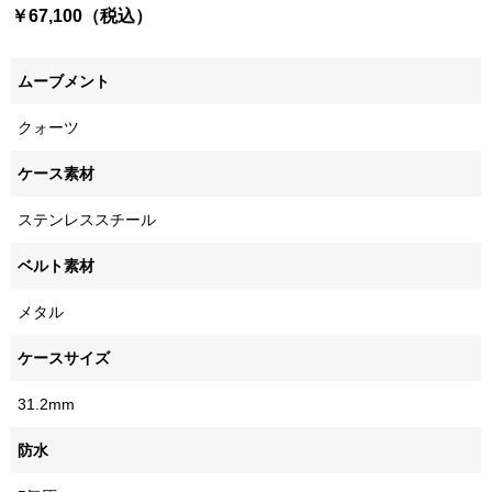
￥67,100（税込）
ムーブメント
クォーツ
ケース素材
ステンレススチール
ベルト素材
メタル
ケースサイズ
31.2mm
防水