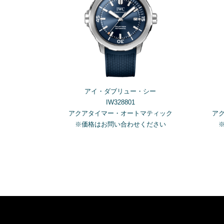
アイ・ダブリュー・シー
IW328801
アクアタイマー・オートマティック
ア
※価格はお問い合わせください