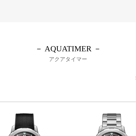
－ AQUATIMER －
アクアタイマー