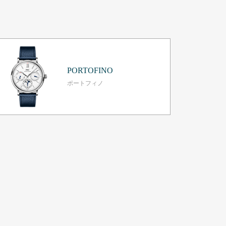
PORTOFINO
ポートフィノ