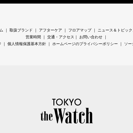
ム
｜
取扱ブランド
｜
アフターケア
｜
フロアマップ
｜
ニュース＆トピック
営業時間
｜
交通・アクセス
｜
お問い合わせ
｜
ジ
｜
個人情報保護基本方針
｜
ホームページのプライバシーポリシー
｜
ソー