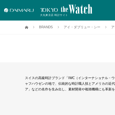
BRANDS
アイ・ダブリュー・シー
ア
スイスの高級時計ブランド「IWC（インターナショナル・
ャフハウゼンの地で、伝統的な時計職人技とアメリカの近代
ア」などの名作を生み出し、素材開発や複雑機構にも革新を