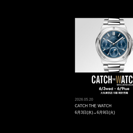
2026.05.20
CATCH THE WATCH
6月3日(水)→6月9日(火)