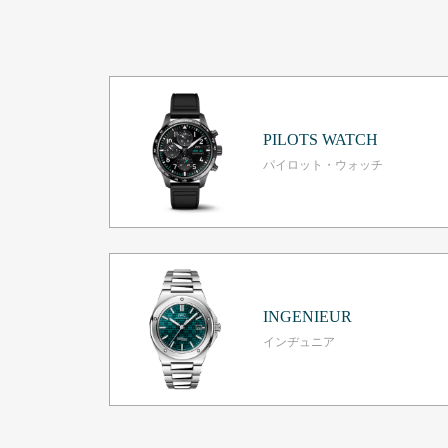
PILOTS WATCH
パイロット・ウォッチ
INGENIEUR
インヂュニア