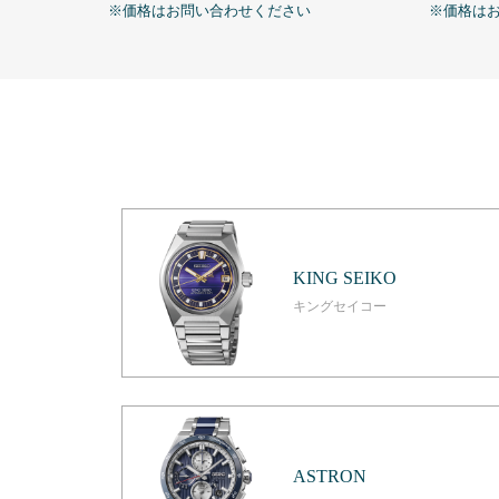
※価格はお問い合わせください
※価格は
KING SEIKO
キングセイコー
ASTRON