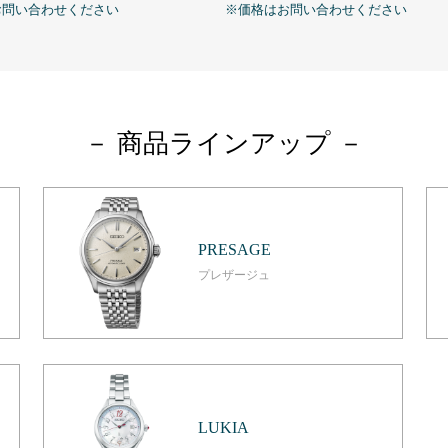
お問い合わせください
※価格はお問い合わせください
－ 商品ラインアップ －
PRESAGE
プレザージュ
LUKIA