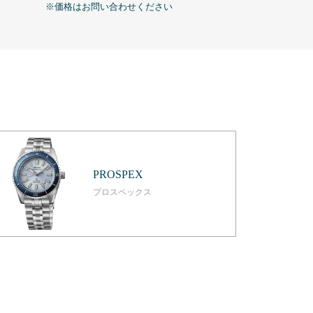
※価格はお問い合わせください
※価格はお問い
PROSPEX
プロスペックス