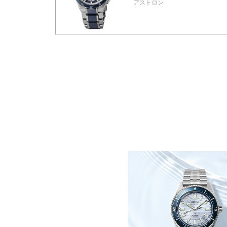
アストロン