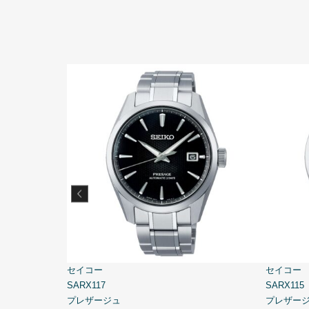
セイコー
セイコー
SARX117
SARX115
プレザージュ
プレザー