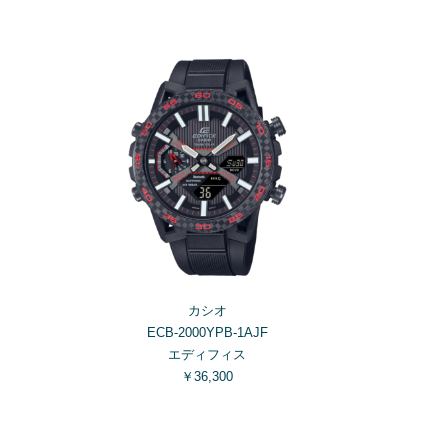
カシオ
ECB-2000YPB-1AJF
エディフィス
￥36,300