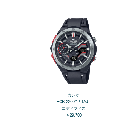
カシオ
ECB-2200YP-1AJF
エディフィス
￥29,700