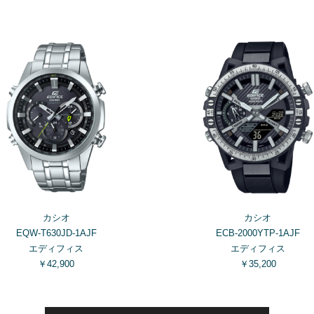
カシオ
カシオ
EQW-T630JD-1AJF
ECB-2000YTP-1AJF
エディフィス
エディフィス
￥42,900
￥35,200