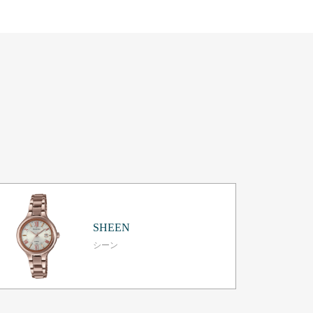
SHEEN
シーン