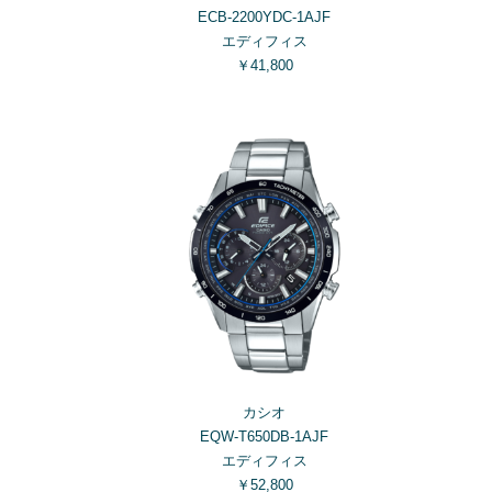
ECB-2200YDC-1AJF
エディフィス
￥41,800
カシオ
EQW-T650DB-1AJF
エディフィス
￥52,800