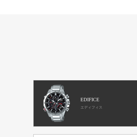
EDIFICE
エディフィス