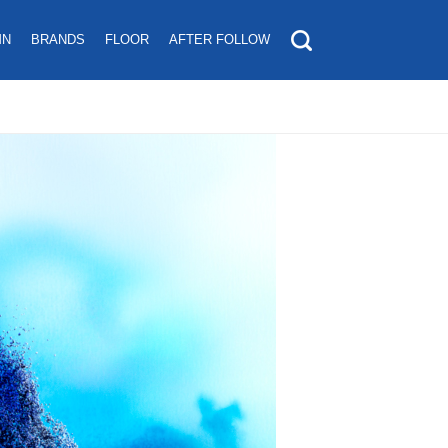
MN
BRANDS
FLOOR
AFTER FOLLOW