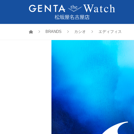
BRANDS
カシオ
エディフィス