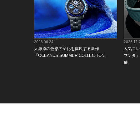
2026.06.24
2025.11.
大海原の色彩の変化を体現する新作
人気コレ
「OCEANUS SUMMER COLLECTION」
マンタ」
催