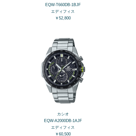
EQW-T660DB-1BJF
エディフィス
￥52,800
カシオ
EQW-A2000DB-1AJF
エディフィス
￥60,500