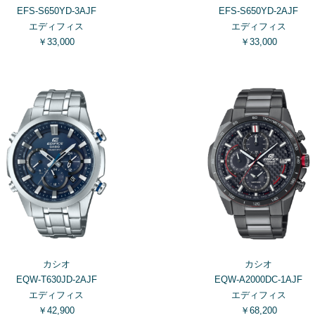
EFS-S650YD-3AJF
EFS-S650YD-2AJF
エディフィス
エディフィス
￥33,000
￥33,000
カシオ
カシオ
EQW-T630JD-2AJF
EQW-A2000DC-1AJF
エディフィス
エディフィス
￥42,900
￥68,200