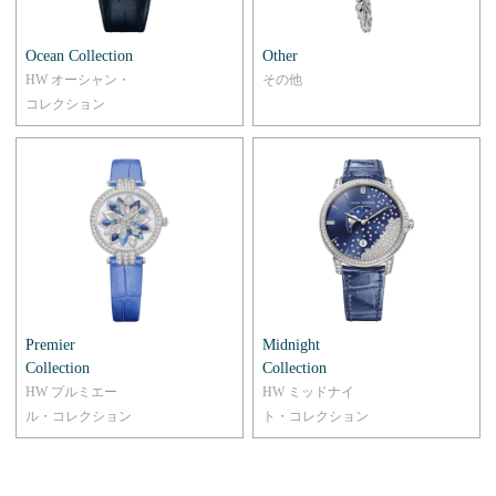
Ocean Collection
Other
HW オーシャン・
その他
コレクション
Premier
Midnight
Collection
Collection
HW プルミエー
HW ミッドナイ
ル・コレクション
ト・コレクション