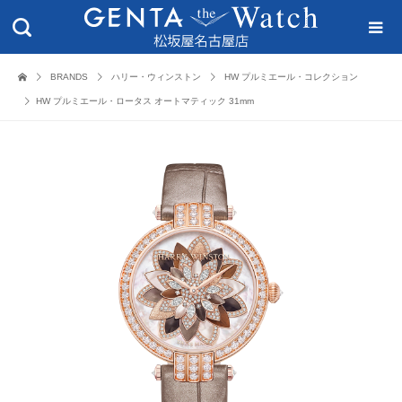
BRANDS
ハリー・ウィンストン
HW プルミエール・コレクション
HW プルミエール・ロータス オートマティック 31mm