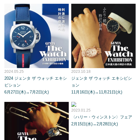
2024.05.25
2023.10.18
2024 ジェンタ ザ ウォッチ エキシ
ジェンタ ザ ウォッチ エキシビシ
ビション
ョン
6月27日(木)→7月2日(火)
11月16日(木)→11月21日(火)
2023.01.25
〈ハリー・ウィンストン〉フェア
2月15日(水)→2月28日(火)