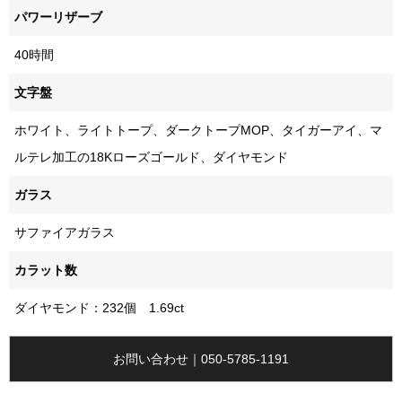
パワーリザーブ
40時間
文字盤
ホワイト、ライトトープ、ダークトープMOP、タイガーアイ、マ
ルテレ加工の18Kローズゴールド、ダイヤモンド
ガラス
サファイアガラス
カラット数
ダイヤモンド：232個 1.69ct
お問い合わせ｜050-5785-1191