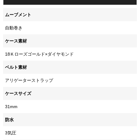
ムーブメント
自動巻き
ケース素材
18Ｋローズゴールド×ダイヤモンド
ベルト素材
アリゲーターストラップ
ケースサイズ
31mm
防水
3気圧