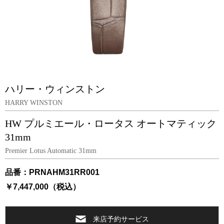
ハリー・ウィンストン
HARRY WINSTON
HW プルミエール・ロータス オートマティック
31mm
Premier Lotus Automatic 31mm
品番：PRNAHM31RR001
￥7,447,000（税込）
来店予約サービス