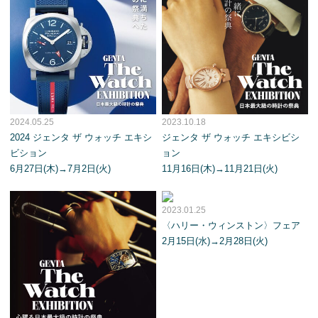
2024.05.25
2023.10.18
2024 ジェンタ ザ ウォッチ エキシ
ジェンタ ザ ウォッチ エキシビシ
ビション
ョン
6月27日(木)→7月2日(火)
11月16日(木)→11月21日(火)
2023.01.25
〈ハリー・ウィンストン〉フェア
2月15日(水)→2月28日(火)