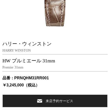
ハリー・ウィンストン
HARRY WINSTON
HW プルミエール 31mm
Premier 31mm
品番：PRNQHM31RR001
￥3,245,000（税込）
来店予約サービス