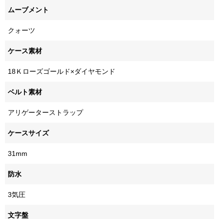
ムーブメント
クォーツ
ケース素材
18Ｋローズゴールド×ダイヤモンド
ベルト素材
アリゲーターストラップ
ケースサイズ
31mm
防水
3気圧
文字盤