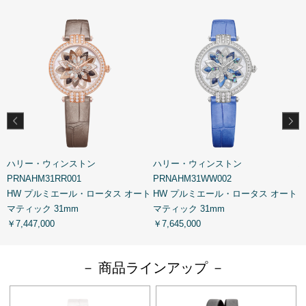
ハリー・ウィンストン
ハリー・ウィンストン
PRNAHM31RR001
PRNAHM31WW002
P
HW プルミエール・ロータス オート
HW プルミエール・ロータス オート
マティック 31mm
マティック 31mm
￥
￥7,447,000
￥7,645,000
－ 商品ラインアップ －