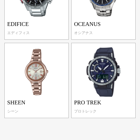
EDIFICE
OCEANUS
エディフィス
オシアナス
SHEEN
PRO TREK
シーン
プロトレック