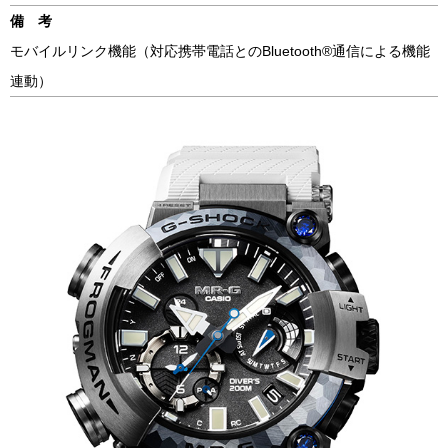
備 考
モバイルリンク機能（対応携帯電話とのBluetooth®通信による機能
連動）