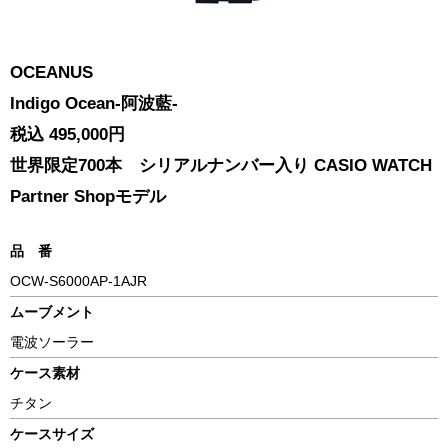
OCEANUS
Indigo Ocean-阿波藍-
税込 495,000円
世界限定700本 シリアルナンバー入り CASIO WATCH
Partner Shopモデル
品 番
OCW-S6000AP-1AJR
ムーブメント
電波ソーラー
ケース素材
チタン
ケースサイズ