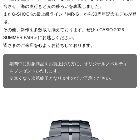
合させ、海の奥行きと光の移ろいを表現しました。
またG-SHOCKの最上級ライン「MR-G」から30周年記念モデルが登
場。
その他、新作を多数取り揃えております。ぜひ＜CASIO 2026
SUMMER FAIR＞にお越しください。
皆さまのご来店を心よりお待ちしております。
期間中に対象商品をお買上げの方に、オリジナルノベルティ
をプレゼントいたします。
※無くなり次第終了となりますのでご了承ください。