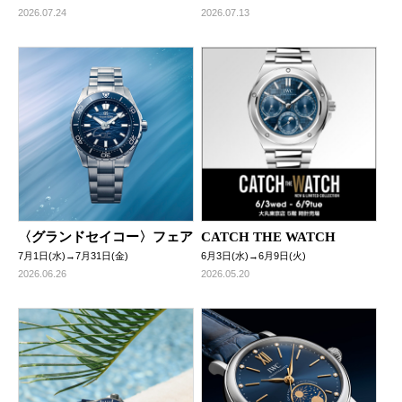
2026.07.24
2026.07.13
〈グランドセイコー〉フェア
CATCH THE WATCH
7月1日(水)→7月31日(金)
6月3日(水)→6月9日(火)
2026.06.26
2026.05.20