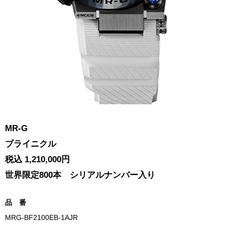
MR-G
ブライニクル
税込 1,210,000円
世界限定800本 シリアルナンバー入り
品 番
MRG-BF2100EB-1AJR