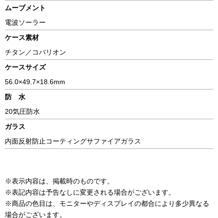
ムーブメント
電波ソーラー
ケース素材
チタン／コバリオン
ケースサイズ
56.0×49.7×18.6mm
防 水
20気圧防水
ガラス
内面反射防止コーティングサファイアガラス
※表示内容は、掲載時のものです。
※表記内容は予告なしに変更される場合がございます。
※商品の色目は、モニターやディスプレイの都合により多少異なる
場合がございます。