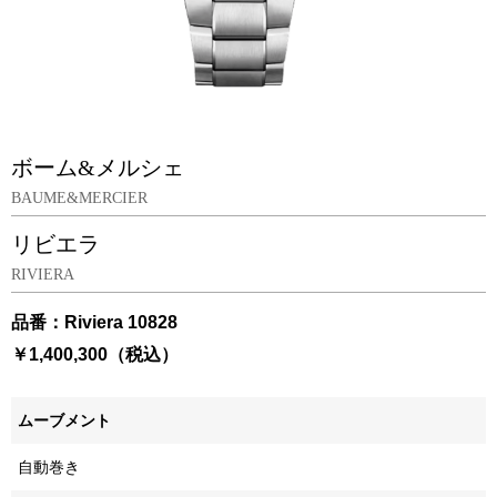
ボーム&メルシェ
BAUME&MERCIER
リビエラ
RIVIERA
品番：Riviera 10828
￥1,400,300（税込）
ムーブメント
自動巻き