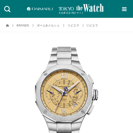
BRANDS
ボーム&メルシェ
リビエラ
リビエラ