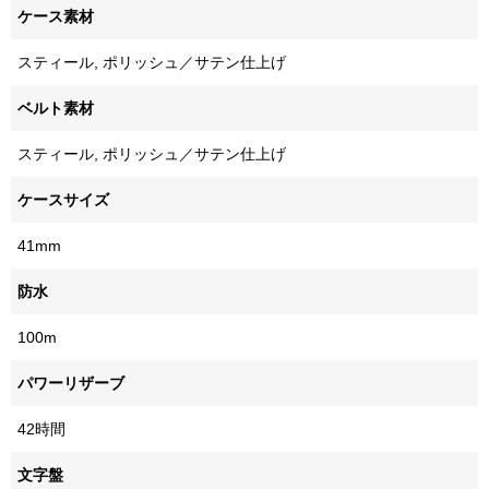
ケース素材
スティール, ポリッシュ／サテン仕上げ
ベルト素材
スティール, ポリッシュ／サテン仕上げ
ケースサイズ
41mm
防水
100m
パワーリザーブ
42時間
文字盤