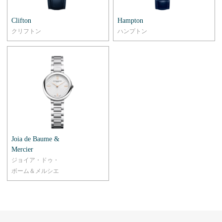
Clifton
Hampton
クリフトン
ハンプトン
Joia de Baume &
Mercier
ジョイア・ドゥ・
ボーム＆メルシエ