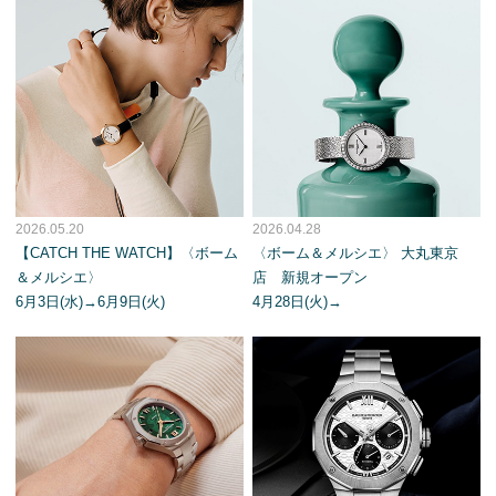
2026.05.20
2026.04.28
【CATCH THE WATCH】〈ボーム
〈ボーム＆メルシエ〉 大丸東京
＆メルシエ〉
店 新規オープン
6月3日(水)→6月9日(火)
4月28日(火)→