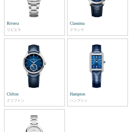
Riviera
Classima
リビエラ
クラシマ
Clifton
Hampton
クリフトン
ハンプトン