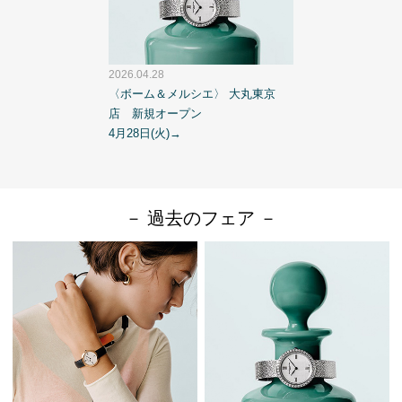
2026.04.28
〈ボーム＆メルシエ〉 大丸東京
店 新規オープン
4月28日(火)→
－ 過去のフェア －