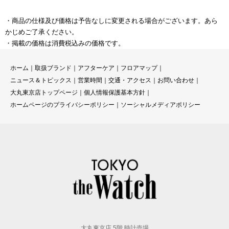
・商品の仕様及び価格は予告なしに変更される場合がございます。あら
かじめご了承ください。
・掲載の価格は消費税込みの価格です。
ホーム
｜
取扱ブランド
｜
アフターケア
｜
フロアマップ
｜
ニュース＆トピックス
｜
営業時間
｜
交通・アクセス
｜
お問い合わせ
｜
大丸東京店トップページ
｜
個人情報保護基本方針
｜
ホームページのプライバシーポリシー
｜
ソーシャルメディアポリシー
大丸東京店 5階 時計売場