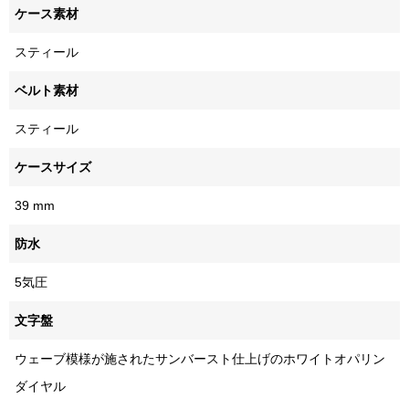
ケース素材
スティール
ベルト素材
スティール
ケースサイズ
39 mm
防水
5気圧
文字盤
ウェーブ模様が施されたサンバースト仕上げのホワイトオパリン
ダイヤル