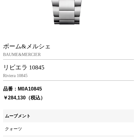
ボーム&メルシェ
BAUME&MERCIER
リビエラ 10845
Riviera 10845
品番：M0A10845
￥284,130（税込）
ムーブメント
クォーツ