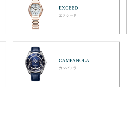
EXCEED
エクシード
CAMPANOLA
カンパノラ