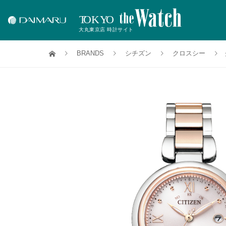
BRANDS
シチズン
クロスシー