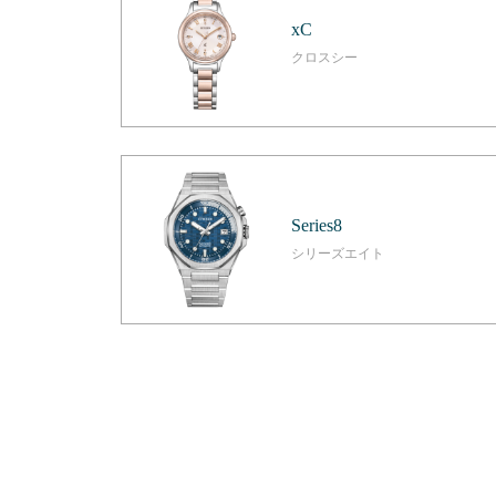
xC
クロスシー
Series8
シリーズエイト