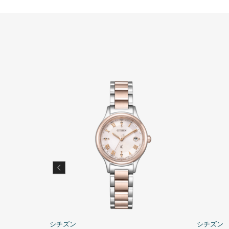
シチズン
シチズン