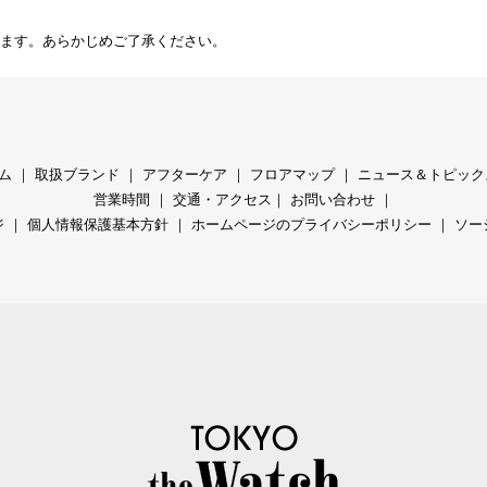
ます。あらかじめご了承ください。
ム
｜
取扱ブランド
｜
アフターケア
｜
フロアマップ
｜
ニュース＆トピック
営業時間
｜
交通・アクセス
｜
お問い合わせ
｜
ジ
｜
個人情報保護基本方針
｜
ホームページのプライバシーポリシー
｜
ソー