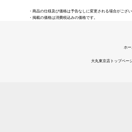
・商品の仕様及び価格は予告なしに変更される場合がござい
・掲載の価格は消費税込みの価格です。
ホー
大丸東京店トップペー