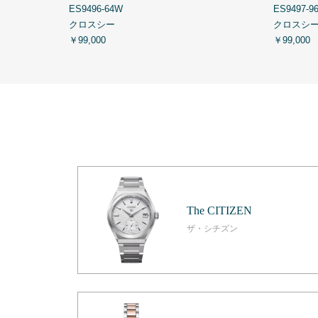
ES9496-64W
ES9497-9
クロスシー
クロスシ
￥99,000
￥99,000
The CITIZEN
ザ・シチズン