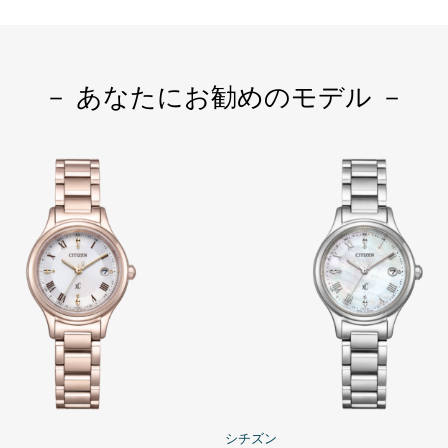
－ あなたにお勧めのモデル －
シチズン