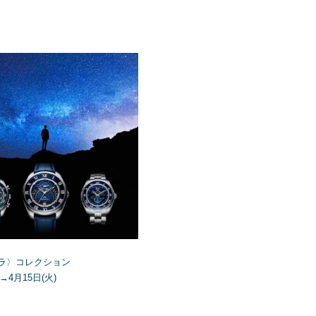
ラ〉コレクション
)→4月15日(火)