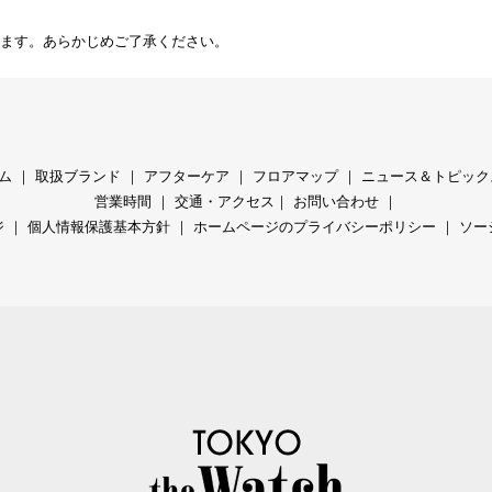
ます。あらかじめご了承ください。
ム
｜
取扱ブランド
｜
アフターケア
｜
フロアマップ
｜
ニュース＆トピック
営業時間
｜
交通・アクセス
｜
お問い合わせ
｜
ジ
｜
個人情報保護基本方針
｜
ホームページのプライバシーポリシー
｜
ソー