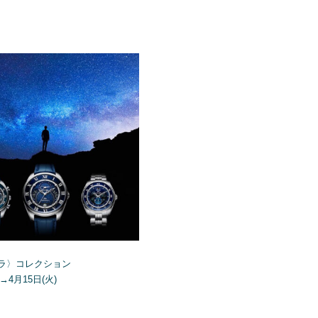
ラ〉コレクション
)→4月15日(火)