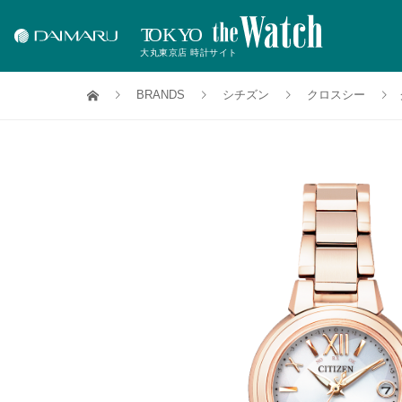
BRANDS
シチズン
クロスシー