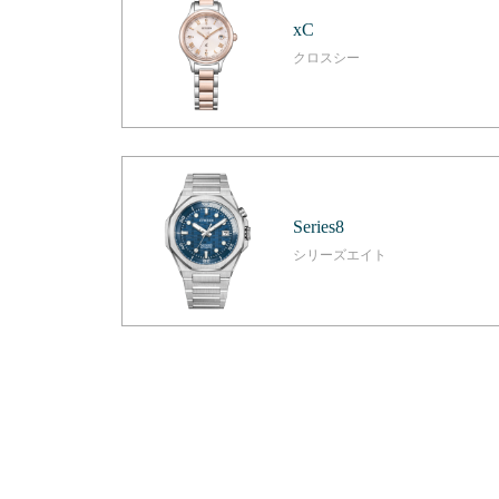
xC
クロスシー
Series8
シリーズエイト