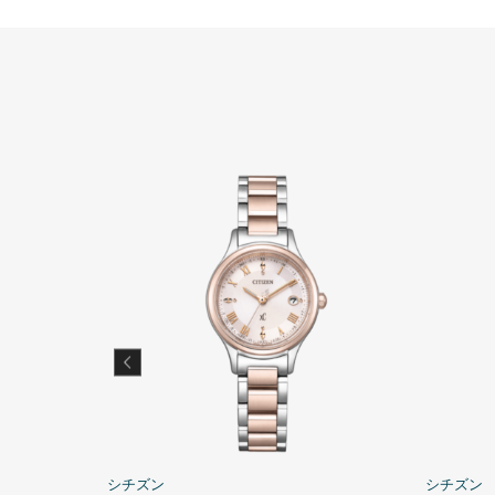
シチズン
シチズン