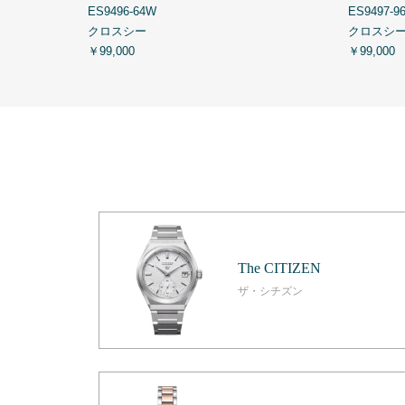
ES9496-64W
ES9497-9
クロスシー
クロスシ
￥99,000
￥99,000
The CITIZEN
ザ・シチズン