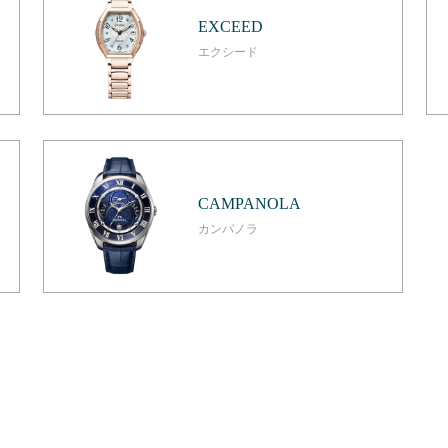
EXCEED
エクシード
CAMPANOLA
カンパノラ