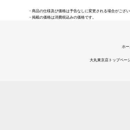
・商品の仕様及び価格は予告なしに変更される場合がござい
・掲載の価格は消費税込みの価格です。
ホー
大丸東京店トップペー