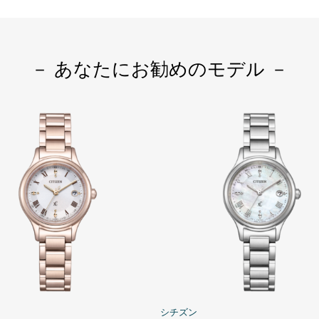
－ あなたにお勧めのモデル －
シチズン