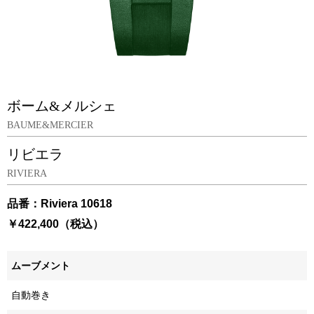
ボーム&メルシェ
BAUME&MERCIER
リビエラ
RIVIERA
品番：Riviera 10618
￥422,400（税込）
ムーブメント
自動巻き