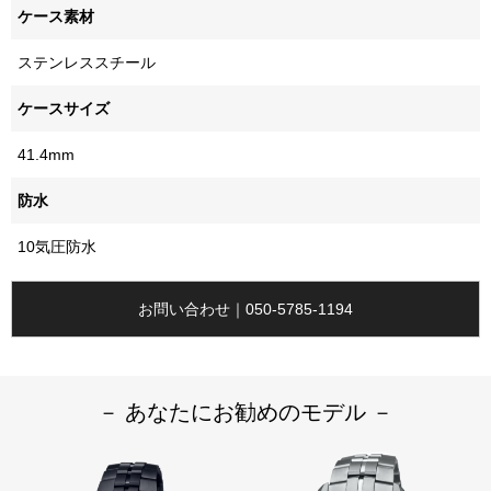
ケース素材
ステンレススチール
ケースサイズ
41.4mm
防水
10気圧防水
お問い合わせ｜050-5785-1194
－ あなたにお勧めのモデル －