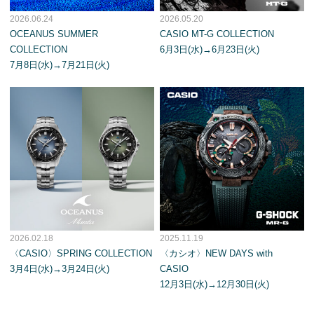
2026.06.24
2026.05.20
OCEANUS SUMMER
CASIO MT-G COLLECTION
COLLECTION
6月3日(水)→6月23日(火)
7月8日(水)→7月21日(火)
2026.02.18
2025.11.19
〈CASIO〉SPRING COLLECTION
〈カシオ〉NEW DAYS with
3月4日(水)→3月24日(火)
CASIO
12月3日(水)→12月30日(火)