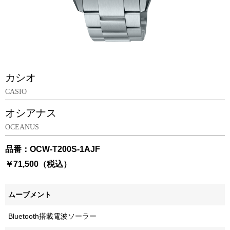
カシオ
CASIO
オシアナス
OCEANUS
品番：OCW-T200S-1AJF
￥71,500（税込）
ムーブメント
Bluetooth搭載電波ソーラー