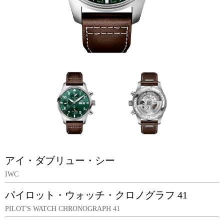
アイ・ダブリュー・シー
IWC
パイロット・ウォッチ・クロノグラフ 41
PILOT'S WATCH CHRONOGRAPH 41