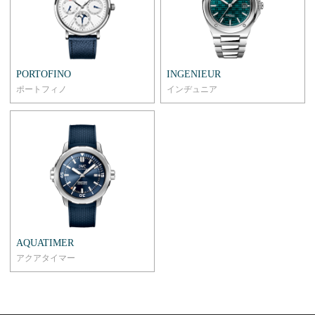
PORTOFINO
INGENIEUR
ポートフィノ
インヂュニア
AQUATIMER
アクアタイマー