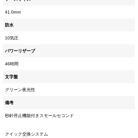
41.0mm
防水
10気圧
パワーリザーブ
46時間
文字盤
グリーン夜光性
備考
秒針停止機能付きスモールセコンド
クイック交換システム