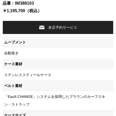
品番：IW388103
￥1,195,700（税込）
来店予約サービス
ムーブメント
自動巻き
ケース素材
ステンレススティールケース
ベルト素材
「EasX-CHANGE」システムを採用したブラウンのカーフスキ
ン・ストラップ
ケースサイズ