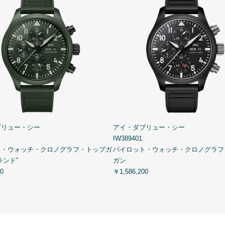
ブリュー・シー
アイ・ダブリュー・シー
IW389401
ト・ウォッチ・クロノグラフ・トップガ
パイロット・ウォッチ・クロノグラフ 
ランド”
ガン
0
￥1,586,200