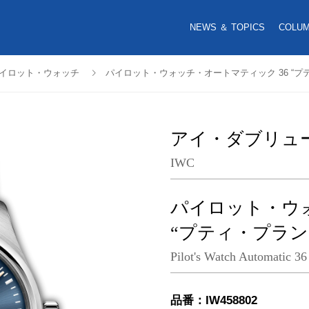
NEWS ＆ TOPICS
COLU
イロット・ウォッチ
パイロット・ウォッチ・オートマティック 36 “プ
アイ・ダブリュ
IWC
パイロット・ウォ
“プティ・プラン
Pilot's Watch Automatic 36 
品番：IW458802