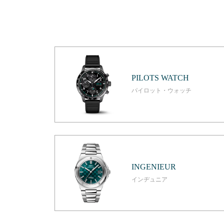
PILOTS WATCH
パイロット・ウォッチ
INGENIEUR
インヂュニア