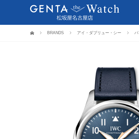
BRANDS
アイ・ダブリュー・シー
パ