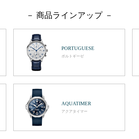
－ 商品ラインアップ －
PORTUGUESE
ポルトギーゼ
AQUATIMER
アクアタイマー