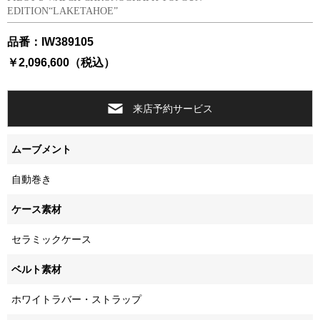
EDITION“LAKETAHOE”
品番：IW389105
￥2,096,600（税込）
来店予約サービス
ムーブメント
自動巻き
ケース素材
セラミックケース
ベルト素材
ホワイトラバー・ストラップ