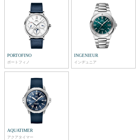
PORTOFINO
INGENIEUR
ポートフィノ
インヂュニア
AQUATIMER
アクアタイマー