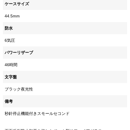
ケースサイズ
44.5mm
防水
6気圧
パワーリザーブ
46時間
文字盤
ブラック夜光性
備考
秒針停止機能付きスモールセコンド