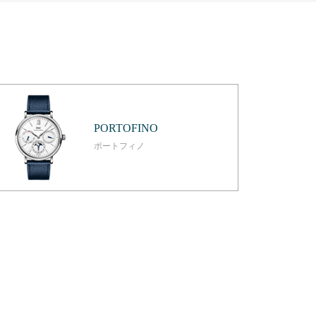
PORTOFINO
ポートフィノ