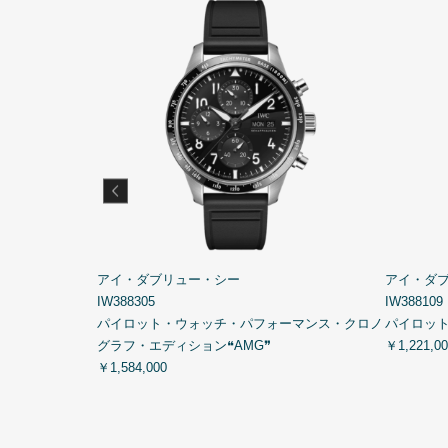
アイ・ダブリュー・シー
アイ・ダ
IW388305
IW388109
ラフ 41・トッ
パイロット・ウォッチ・パフォーマンス・クロノ
パイロット
グラフ・エディション❝AMG❞
￥1,221,00
￥1,584,000