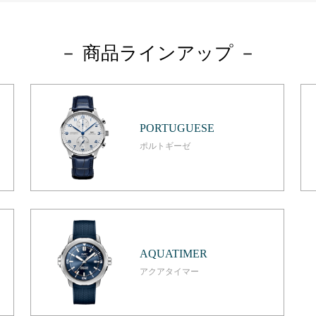
－ 商品ラインアップ －
PORTUGUESE
ポルトギーゼ
AQUATIMER
アクアタイマー