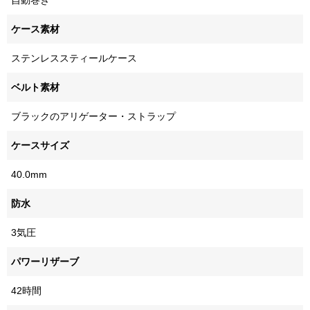
自動巻き
ケース素材
ステンレススティールケース
ベルト素材
ブラックのアリゲーター・ストラップ
ケースサイズ
40.0mm
防水
3気圧
パワーリザーブ
42時間