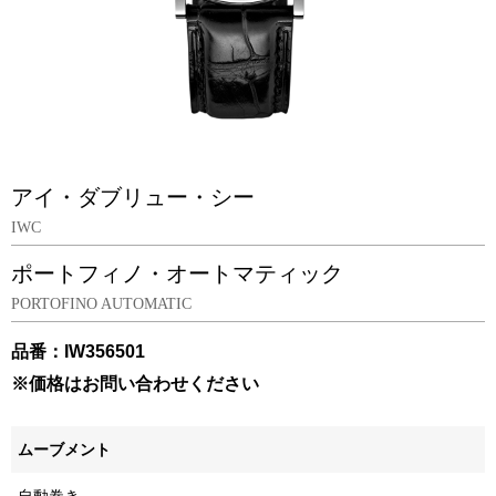
アイ・ダブリュー・シー
IWC
ポートフィノ・オートマティック
PORTOFINO AUTOMATIC
品番：IW356501
※価格はお問い合わせください
ムーブメント