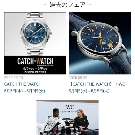
－ 過去のフェア －
2026.05.20
2026.05.20
CATCH THE WATCH
【CATCH THE WATCH】〈IWC〉
6月3日(水)→6月9日(火)
6月3日(水)→6月9日(火)