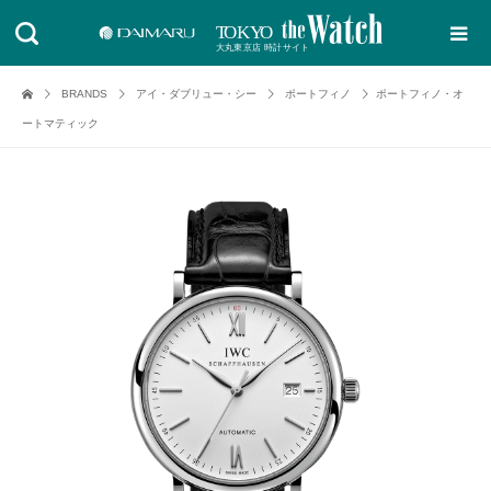
BRANDS
アイ・ダブリュー・シー
ポートフィノ
ポートフィノ・オ
ートマティック