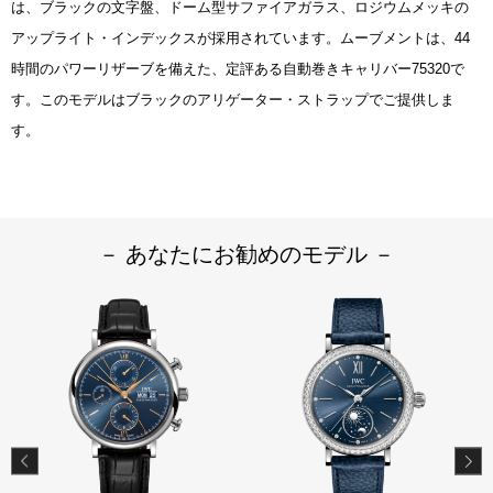
は、ブラックの文字盤、ドーム型サファイアガラス、ロジウムメッキの
アップライト・インデックスが採用されています。ムーブメントは、44
時間のパワーリザーブを備えた、定評ある自動巻きキャリバー75320で
す。このモデルはブラックのアリゲーター・ストラップでご提供しま
す。
－ あなたにお勧めのモデル －