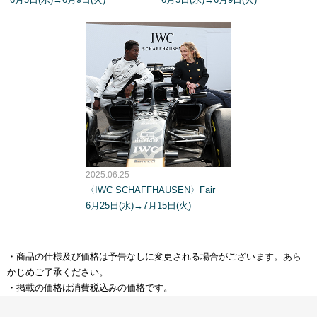
2025.06.25
〈IWC SCHAFFHAUSEN〉Fair
6月25日(水)→7月15日(火)
・商品の仕様及び価格は予告なしに変更される場合がございます。あら
かじめご了承ください。
・掲載の価格は消費税込みの価格です。