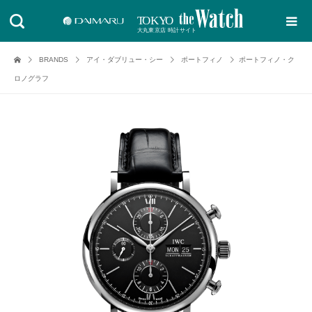
BRANDS
アイ・ダブリュー・シー
ポートフィノ
ポートフィノ・ク
ロノグラフ