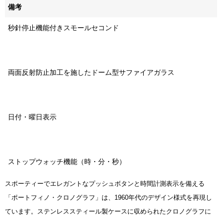
備考
秒針停止機能付きスモールセコンド
両面反射防止加工を施したドーム型サファイアガラス
日付・曜日表示
ストップウォッチ機能（時・分・秒）
スポーティーでエレガントなプッシュボタンと時間計測表示を備える
「ポートフィノ・クロノグラフ」は、1960年代のデザイン様式を再現し
ています。ステンレススティール製ケースに収められたクロノグラフに