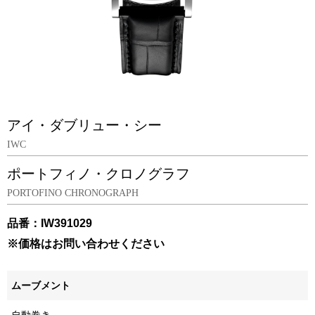
アイ・ダブリュー・シー
IWC
ポートフィノ・クロノグラフ
PORTOFINO CHRONOGRAPH
品番：IW391029
※価格はお問い合わせください
ムーブメント