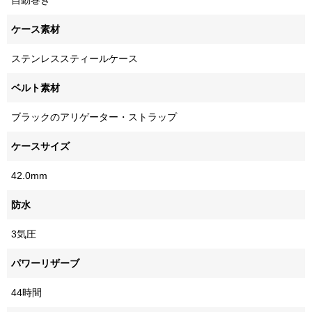
自動巻き
ケース素材
ステンレススティールケース
ベルト素材
ブラックのアリゲーター・ストラップ
ケースサイズ
42.0mm
防水
3気圧
パワーリザーブ
44時間