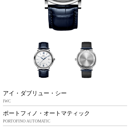
アイ・ダブリュー・シー
IWC
ポートフィノ・オートマティック
PORTOFINO AUTOMATIC