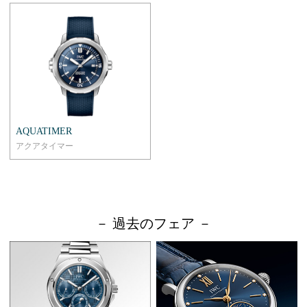
AQUATIMER
アクアタイマー
－ 過去のフェア －