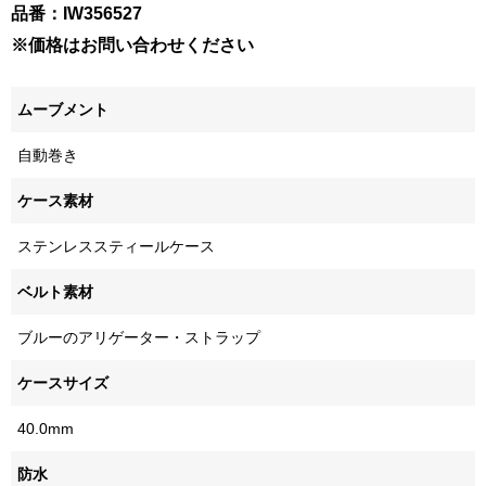
品番：IW356527
※価格はお問い合わせください
ムーブメント
自動巻き
ケース素材
ステンレススティールケース
ベルト素材
ブルーのアリゲーター・ストラップ
ケースサイズ
40.0mm
防水