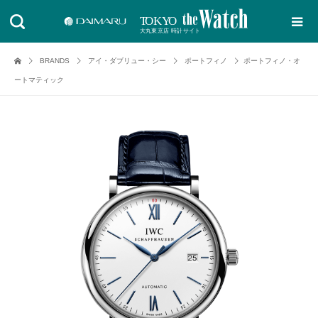
BRANDS
アイ・ダブリュー・シー
ポートフィノ
ポートフィノ・オ
ートマティック