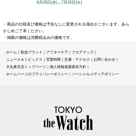
6月25日(水)→7月15日(火)
・商品の仕様及び価格は予告なしに変更される場合がございます。あら
かじめご了承ください。
・掲載の価格は消費税込みの価格です。
ホーム
｜
取扱ブランド
｜
アフターケア
｜
フロアマップ
｜
ニュース＆トピックス
｜
営業時間
｜
交通・アクセス
｜
お問い合わせ
｜
大丸東京店トップページ
｜
個人情報保護基本方針
｜
ホームページのプライバシーポリシー
｜
ソーシャルメディアポリシー