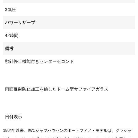
3気圧
パワーリザーブ
42時間
備考
秒針停止機能付きセンターセコンド
両面反射防止加工を施したドーム型サファイアガラス
日付表示
1984年以来、IWCシャフハウゼンのポートフィノ・モデルは、クラシッ