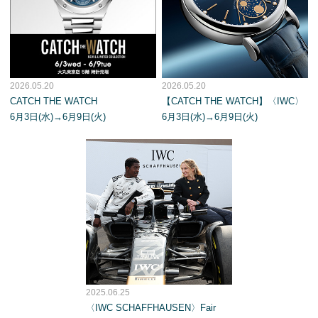
2026.05.20
2026.05.20
CATCH THE WATCH
【CATCH THE WATCH】〈IWC〉
6月3日(水)→6月9日(火)
6月3日(水)→6月9日(火)
2025.06.25
〈IWC SCHAFFHAUSEN〉Fair