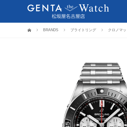
BRANDS
ブライトリング
クロノマッ