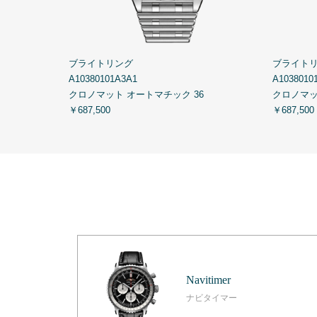
ブライトリング
ブライト
A10380101A3A1
A1038010
クロノマット オートマチック 36
クロノマッ
￥687,500
￥687,500
Navitimer
ナビタイマー