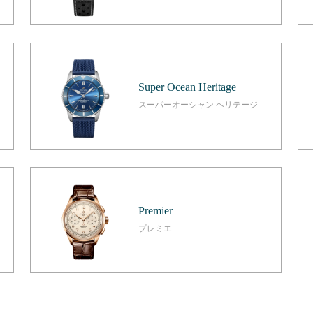
Super Ocean Heritage
スーパーオーシャン ヘリテージ
Premier
プレミエ