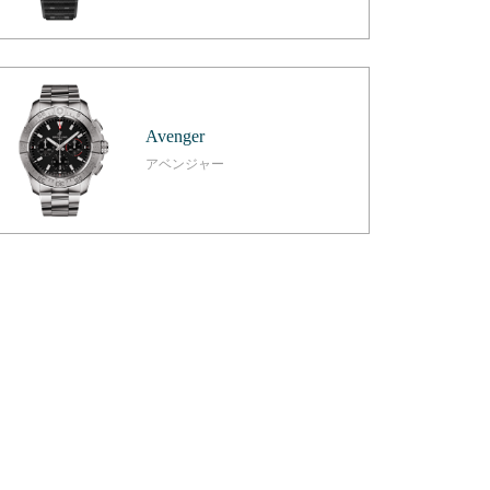
Avenger
アベンジャー