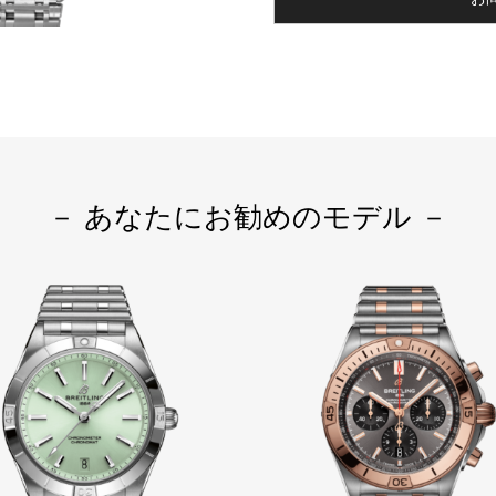
－ あなたにお勧めのモデル －