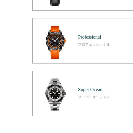
Professional
プロフェッショナル
Super Ocean
スーパーオーシャン