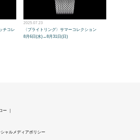
2025.07.23
ッチコレ
〈ブライトリング〉サマーコレクション
8月6日(水)→8月31日(日)
ロー
｜
ーシャルメディアポリシー