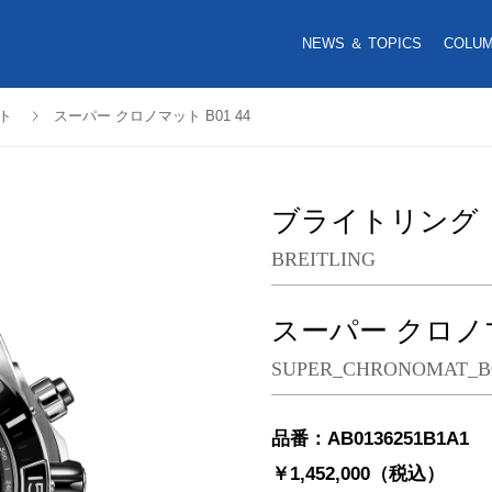
NEWS ＆ TOPICS
COLU
ト
スーパー クロノマット B01 44
ブライトリング
BREITLING
スーパー クロノマッ
SUPER_CHRONOMAT_B0
品番：AB0136251B1A1
￥1,452,000（税込）