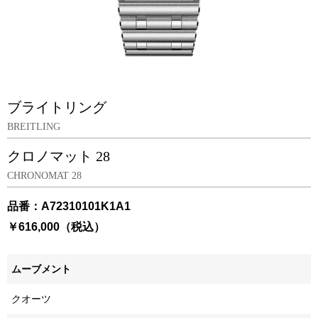
ブライトリング
BREITLING
クロノマット 28
CHRONOMAT 28
品番：A72310101K1A1
￥616,000（税込）
ムーブメント
クオーツ