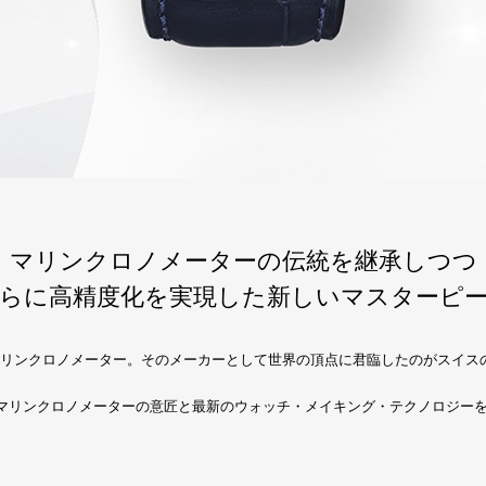
マリンクロノメーターの伝統を継承しつつ
らに高精度化を実現した新しいマスターピ
リンクロノメーター。そのメーカーとして世界の頂点に君臨したのがスイス
マリンクロノメーターの意匠と最新のウォッチ・メイキング・テクノロジー