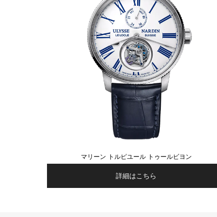
マリーン トルピユール トゥールビヨン
詳細はこちら