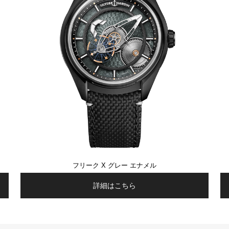
フリーク X グレー エナメル
詳細はこちら