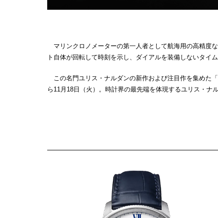
マリンクロノメーターの第一人者として航海用の高精度な時
ト自体が回転して時刻を示し、ダイアルを装備しないタイム
この名門ユリス・ナルダンの新作および注目作を集めた「ユリス・
ら11月18日（火）。時計界の最先端を体現するユリス・