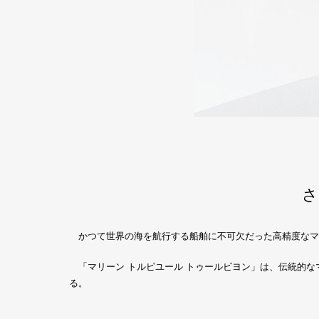
さ
かつて世界の海を航行する船舶に不可欠だった高精度なマ
「マリーン トルピユール トゥールビヨン」は、伝統的な
る。