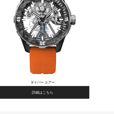
ダイバー エアー
詳細はこちら