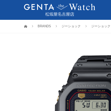
BRANDS
ジーショック
ジーショック