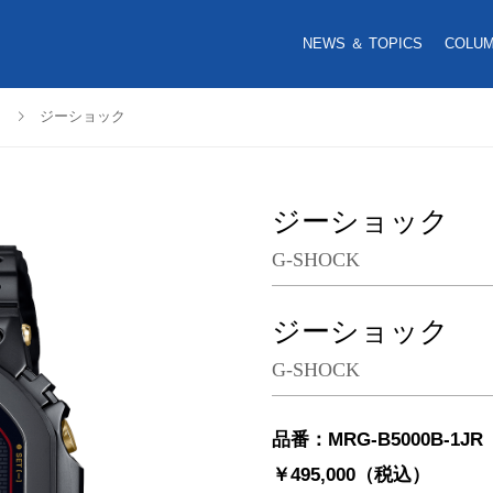
NEWS ＆ TOPICS
COLU
ジーショック
ジーショック
G-SHOCK
ジーショック
G-SHOCK
品番：MRG-B5000B-1JR
￥495,000（税込）