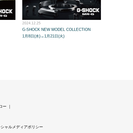
2024.12.25
G-SHOCK NEW MODEL COLLECTION
1月8日(水)→1月21日(火)
ロー
｜
ーシャルメディアポリシー