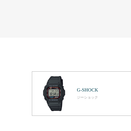
G-SHOCK
ジーショック