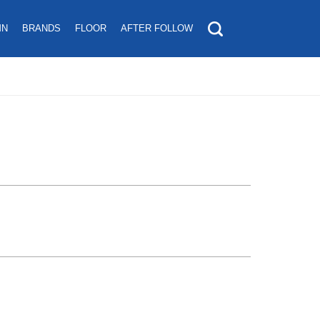
MN
BRANDS
FLOOR
AFTER FOLLOW