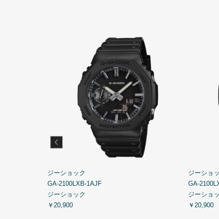
ジーショック
ジーショ
GA-2100LXB-1AJF
GA-2100L
ジーショック
ジーショ
￥20,900
￥20,900