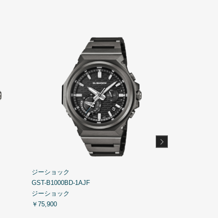
ジーショック
ジーショック
GST-B1000BD-1AJF
GBX-H5600-2J
ジーショック
ジーショック
￥75,900
￥44,000