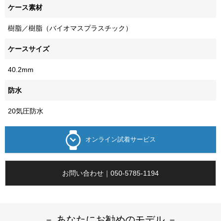
ケース素材
樹脂／樹脂（バイオマスプラスチック）
ケースサイズ
40.2mm
防水
20気圧防水
オンライン試着サービス
お問い合わせ｜050-5785-1194
－ あなたにお勧めのモデル －