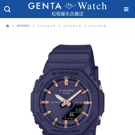
BRANDS
ジーショック
ジーショック
ジーショック