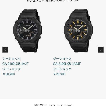
ジーショック
ジーショック
GA-2100LXB-1AJF
GA-2100LXB-1A9JF
G
ジーショック
ジーショック
￥20,900
￥20,900
￥