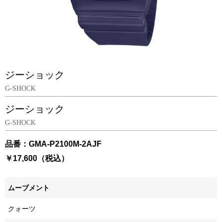
ジーショック
G-SHOCK
ジーショック
G-SHOCK
品番：GMA-P2100M-2AJF
￥17,600（税込）
ムーブメント
クォーツ